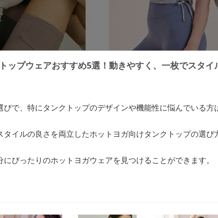
トップウェアおすすめ5選！動きやすく、一枚でスタイ
選びで、特にタンクトップのデザインや機能性に悩んでいる方
スタイルの良さを両立したホットヨガ向けタンクトップの選び
分にぴったりのホットヨガウェアを見つけることができます。