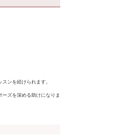
ッスンを続けられます。
ポーズを深める助けになりま