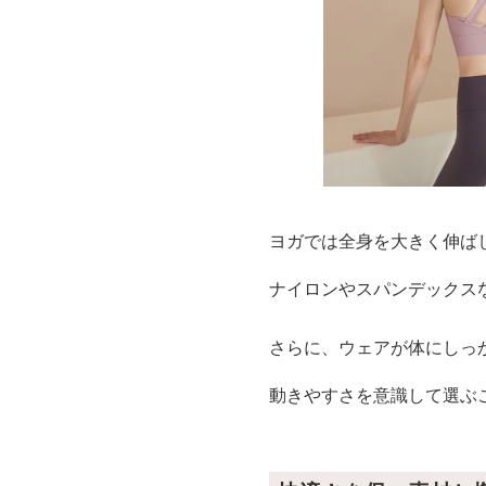
ヨガでは全身を大きく伸ば
ナイロンやスパンデックス
さらに、ウェアが体にしっ
動きやすさを意識して選ぶ