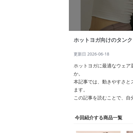
ホットヨガ向けのタンク
更新日
2026-06-18
ホットヨガに最適なウェア
か。
本記事では、動きやすさと
ます。
この記事を読むことで、自
今回紹介する商品一覧