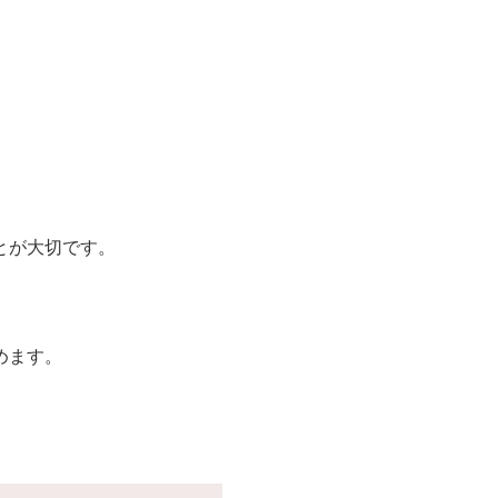
とが大切です。
めます。