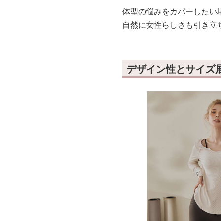
体型の悩みをカバーしたい
自然に女性らしさも引き立
デザイン性とサイズ