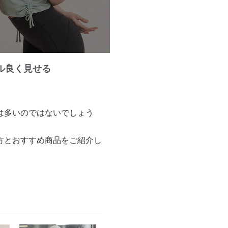
ル良く見せる
は多いのではないでしょう
方とおすすめ商品をご紹介し