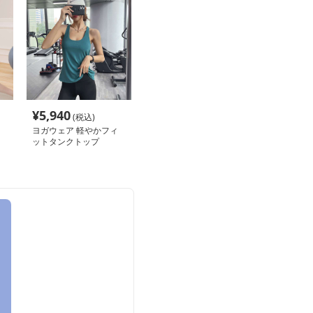
¥
5,940
(税込)
ヨガウェア 軽やかフィ
ットタンクトップ