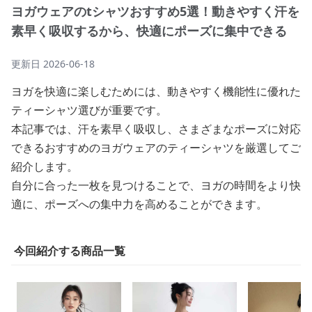
ヨガウェアのtシャツおすすめ5選！動きやすく汗を
素早く吸収するから、快適にポーズに集中できる
更新日
2026-06-18
ヨガを快適に楽しむためには、動きやすく機能性に優れた
ティーシャツ選びが重要です。
本記事では、汗を素早く吸収し、さまざまなポーズに対応
できるおすすめのヨガウェアのティーシャツを厳選してご
紹介します。
自分に合った一枚を見つけることで、ヨガの時間をより快
適に、ポーズへの集中力を高めることができます。
今回紹介する商品一覧