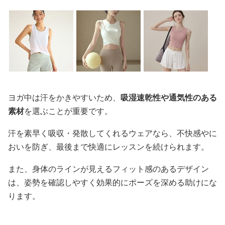
ヨガ中は汗をかきやすいため、
吸湿速乾性や通気性のある
素材
を選ぶことが重要です。
汗を素早く吸収・発散してくれるウェアなら、不快感やに
おいを防ぎ、最後まで快適にレッスンを続けられます。
また、身体のラインが見えるフィット感のあるデザイン
は、姿勢を確認しやすく効果的にポーズを深める助けにな
ります。