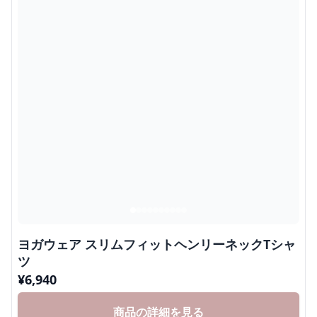
ヨガウェア スリムフィットヘンリーネックTシャ
ツ
¥
6,940
商品の詳細を見る