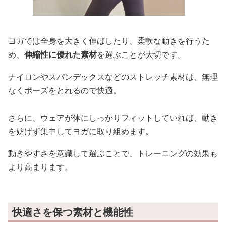
ヨガでは全身を大きく伸ばしたり、柔軟な動きを行うた
め、
伸縮性に優れた素材
を選ぶことが大切です。
ナイロンやスパンデックスなどのストレッチ素材は、無理
なくポーズをとれるので快適。
さらに、ウェアが体にしっかりフィットしていれば、動き
を妨げず集中してヨガに取り組めます。
動きやすさを意識して選ぶことで、トレーニングの効果も
より高まります。
快適さを保つ素材と機能性