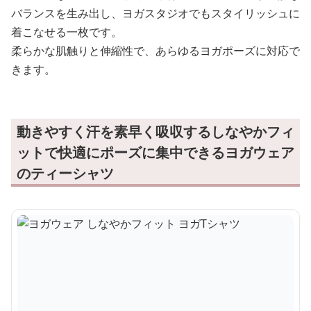
バランスを生み出し、ヨガスタジオでもスタイリッシュに
着こなせる一枚です。
柔らかな肌触りと伸縮性で、あらゆるヨガポーズに対応で
きます。
動きやすく汗を素早く吸収するしなやかフィ
ットで快適にポーズに集中できるヨガウェア
のティーシャツ