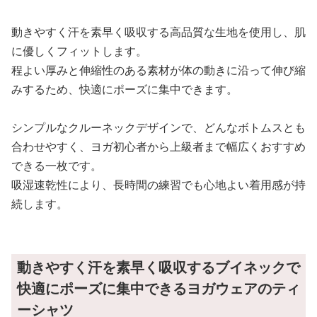
動きやすく汗を素早く吸収する高品質な生地を使用し、肌
に優しくフィットします。
程よい厚みと伸縮性のある素材が体の動きに沿って伸び縮
みするため、快適にポーズに集中できます。
シンプルなクルーネックデザインで、どんなボトムスとも
合わせやすく、ヨガ初心者から上級者まで幅広くおすすめ
できる一枚です。
吸湿速乾性により、長時間の練習でも心地よい着用感が持
続します。
動きやすく汗を素早く吸収するブイネックで
快適にポーズに集中できるヨガウェアのティ
ーシャツ