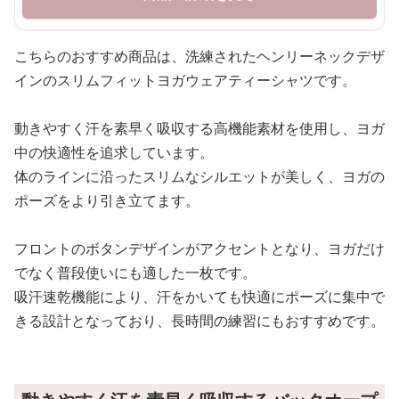
こちらのおすすめ商品は、洗練されたヘンリーネックデザ
インのスリムフィットヨガウェアティーシャツです。
動きやすく汗を素早く吸収する高機能素材を使用し、ヨガ
中の快適性を追求しています。
体のラインに沿ったスリムなシルエットが美しく、ヨガの
ポーズをより引き立てます。
フロントのボタンデザインがアクセントとなり、ヨガだけ
でなく普段使いにも適した一枚です。
吸汗速乾機能により、汗をかいても快適にポーズに集中で
きる設計となっており、長時間の練習にもおすすめです。