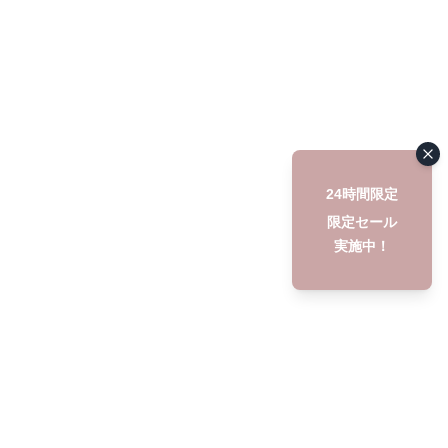
24時間限定
限定セール
実施中！