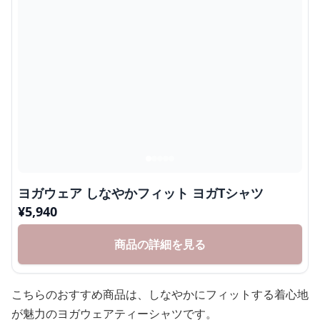
ヨガウェア しなやかフィット ヨガTシャツ
¥
5,940
商品の詳細を見る
こちらのおすすめ商品は、しなやかにフィットする着心地
が魅力のヨガウェアティーシャツです。