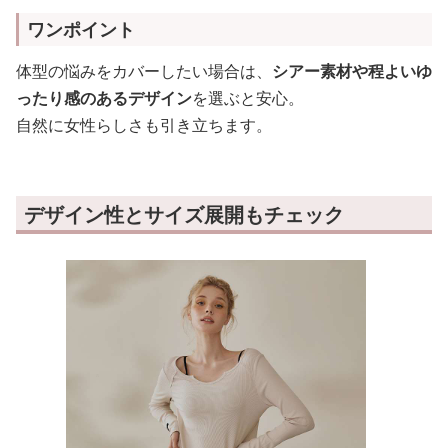
ワンポイント
体型の悩みをカバーしたい場合は、
シアー素材や程よいゆ
ったり感のあるデザイン
を選ぶと安心。
自然に女性らしさも引き立ちます。
デザイン性とサイズ展開もチェック