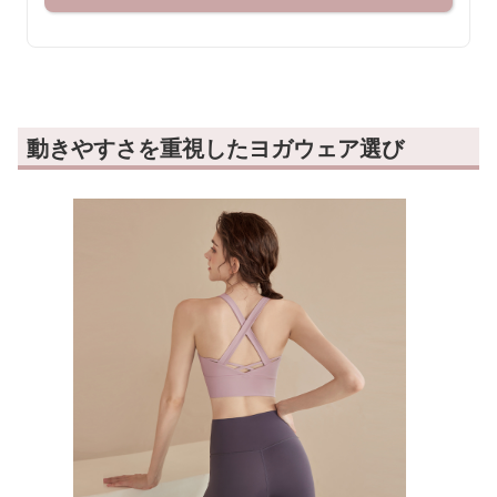
動きやすさを重視したヨガウェア選び