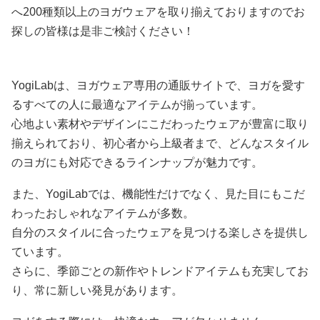
へ200種類以上のヨガウェアを取り揃えておりますのでお
探しの皆様は是非ご検討ください！
YogiLabは、ヨガウェア専用の通販サイトで、ヨガを愛す
るすべての人に最適なアイテムが揃っています。
心地よい素材やデザインにこだわったウェアが豊富に取り
揃えられており、初心者から上級者まで、どんなスタイル
のヨガにも対応できるラインナップが魅力です。
また、YogiLabでは、機能性だけでなく、見た目にもこだ
わったおしゃれなアイテムが多数。
自分のスタイルに合ったウェアを見つける楽しさを提供し
ています。
さらに、季節ごとの新作やトレンドアイテムも充実してお
り、常に新しい発見があります。