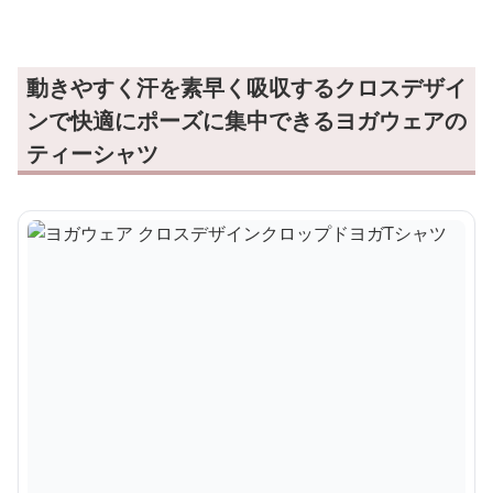
動きやすく汗を素早く吸収するクロスデザイ
ンで快適にポーズに集中できるヨガウェアの
ティーシャツ