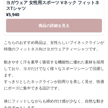
ヨガウェア 女性用スポーツ Vネック フィットネ
スTシャツ
¥
5,940
商品の詳細を見る
こちらのおすすめ商品は、女性らしいブイネックラインが
特徴のフィットネス向けヨガウェアティーシャツです。
動きやすく汗を素早く吸収する機能性に優れた素材を採用
しており、ヨガだけでなく様々なスポーツシーンで活躍し
ます。
すっきりとしたネックラインが顔周りを美しく見せ、快適
にポーズに集中できる設計です。
体にフィットしながらも締め付け感が少なく、自然な動き
をサポートします。