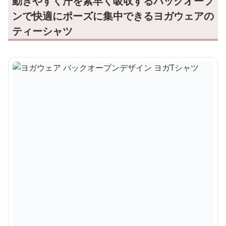
動きやすく汗を素早く吸収するバックオープ
ンで快適にポーズに集中できるヨガウェアの
ティーシャツ