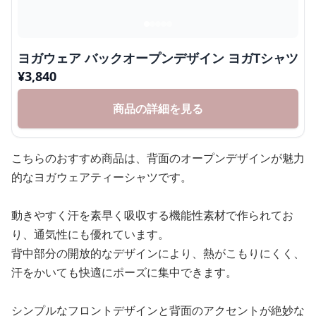
ヨガウェア バックオープンデザイン ヨガTシャツ
¥
3,840
商品の詳細を見る
こちらのおすすめ商品は、背面のオープンデザインが魅力
的なヨガウェアティーシャツです。
動きやすく汗を素早く吸収する機能性素材で作られてお
り、通気性にも優れています。
背中部分の開放的なデザインにより、熱がこもりにくく、
汗をかいても快適にポーズに集中できます。
シンプルなフロントデザインと背面のアクセントが絶妙な