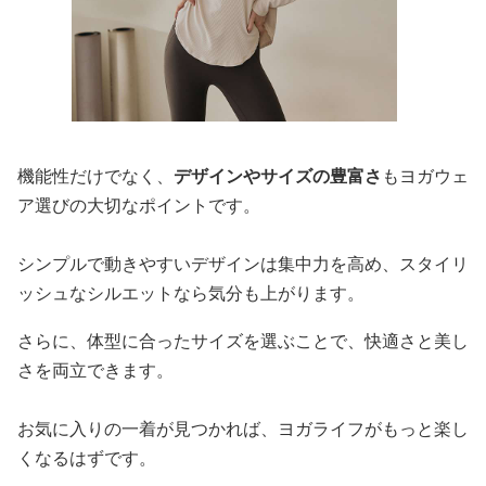
機能性だけでなく、
デザインやサイズの豊富さ
もヨガウェ
ア選びの大切なポイントです。
シンプルで動きやすいデザインは集中力を高め、スタイリ
ッシュなシルエットなら気分も上がります。
さらに、体型に合ったサイズを選ぶことで、快適さと美し
さを両立できます。
お気に入りの一着が見つかれば、ヨガライフがもっと楽し
くなるはずです。