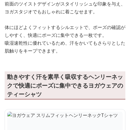
前面のツイストデザインがスタイリッシュな印象を与え、
ヨガスタジオでもおしゃれに着こなせます。
体にほどよくフィットするシルエットで、ポーズの確認が
しやすく、快適にポーズに集中できる一枚です。
吸湿速乾性に優れているため、汗をかいてもさらりとした
肌触りをキープできます。
動きやすく汗を素早く吸収するヘンリーネッ
クで快適にポーズに集中できるヨガウェアの
ティーシャツ