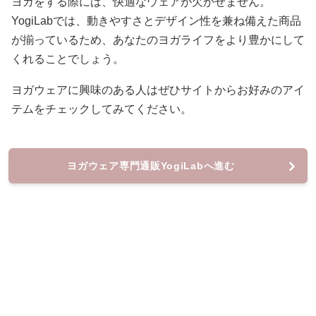
ヨガをする際には、快適なウェアが欠かせません。
YogiLabでは、動きやすさとデザイン性を兼ね備えた商品
が揃っているため、あなたのヨガライフをより豊かにして
くれることでしょう。
ヨガウェアに興味のある人はぜひサイトからお好みのアイ
テムをチェックしてみてください。
ヨガウェア専門通販YogiLabへ進む