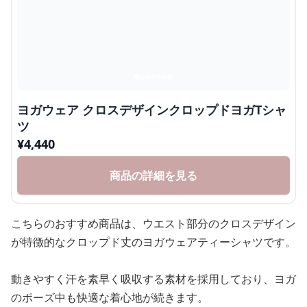
ヨガウェア クロスデザインクロップドヨガTシャ
ツ
¥
4,440
商品の詳細を見る
こちらのおすすめ商品は、ウエスト部分のクロスデザイン
が特徴的なクロップド丈のヨガウェアティーシャツです。
動きやすく汗を素早く吸収する素材を採用しており、ヨガ
のポーズ中も快適な着心地が続きます。