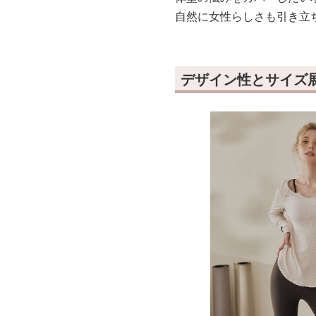
自然に女性らしさも引き立
デザイン性とサイズ