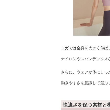
ヨガでは全身を大きく伸ば
ナイロンやスパンデックス
さらに、ウェアが体にしっ
動きやすさを意識して選ぶ
快適さを保つ素材と