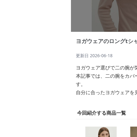
ヨガウェアのロングtシ
更新日
2026-06-18
ヨガウェア選びで二の腕が
本記事では、二の腕をカバ
す。
自分に合ったヨガウェアを
今回紹介する商品一覧