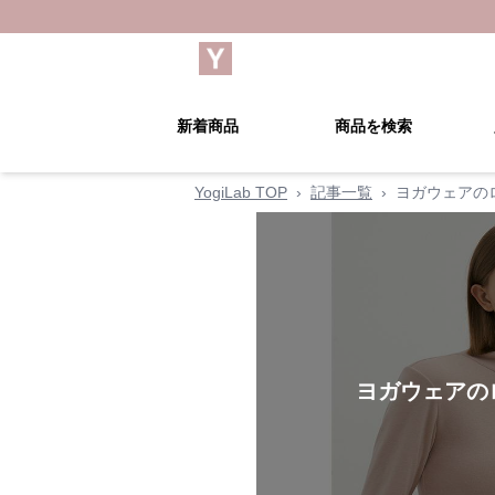
新着商品
商品を検索
YogiLab TOP
›
記事一覧
›
ヨガウェアの
ヨガウェアの