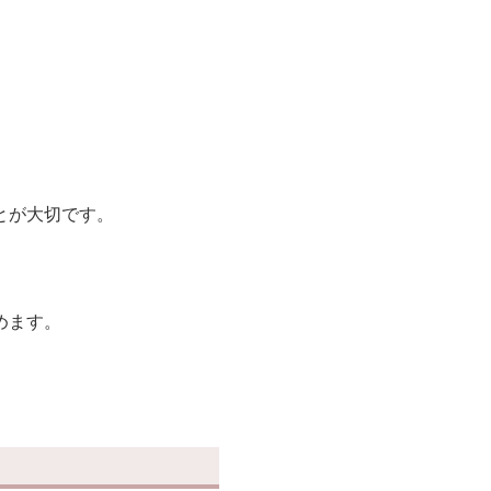
とが大切です。
めます。