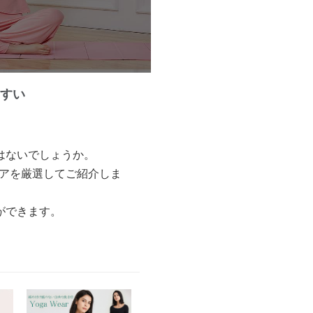
やすい
はないでしょうか。
ェアを厳選してご紹介しま
ができます。