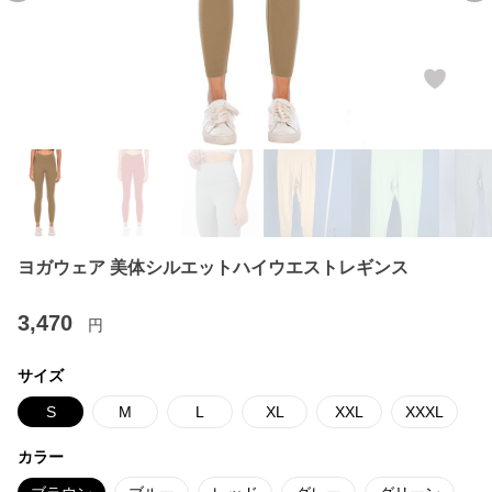
ヨガウェア 美体シルエットハイウエストレギンス
3,470
円
サイズ
S
M
L
XL
XXL
XXXL
カラー