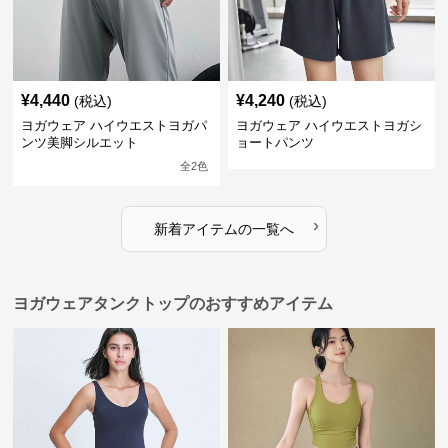
¥
4,440
¥
4,240
(税込)
(税込)
ヨガウェア ハイウエストヨガパ
ヨガウェア ハイウエストヨガシ
ンツ美脚シルエット
ョートパンツ
全
2
色
›
新着アイテムの一覧へ
ヨガウェアタンクトップのおすすめアイテム