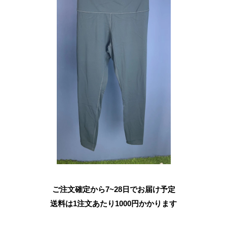
ご注文確定から7~28日でお届け予定
送料は1注文あたり
1000
円かかります