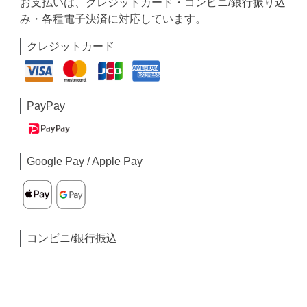
お支払いは、クレジットカード・コンビニ/銀行振り込
み・各種電子決済に対応しています。
クレジットカード
PayPay
Google Pay / Apple Pay
コンビニ/銀行振込