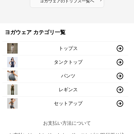
ヨガウェア
の
トップス
一覧へ
ヨガウェア カテゴリ一覧
トップス
タンクトップ
パンツ
レギンス
セットアップ
お支払い方法について