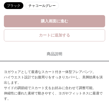
ブラック
チャコールグレー
購入画面に進む
カートに追加する
商品説明
ヨガウェアとして最適なスカート付き一体型フレアパンツ。
ハイウエスト設計でお腹周りをすっきりカバーし、美脚効果を演
出します。
サイドの調節紐でスカート丈をお好みに合わせて調整可能。
伸縮性に優れた素材で動きやすく、ヨガやフィットネスに最適で
す。