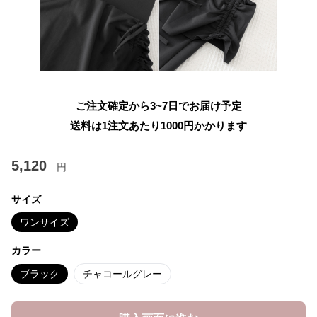
ご注文確定から3~7日でお届け予定
送料は1注文あたり
1000
円かかります
5,120
円
サイズ
ワンサイズ
カラー
ブラック
チャコールグレー