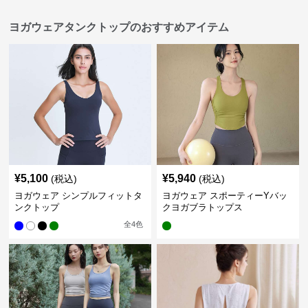
ヨガウェアタンクトップのおすすめアイテム
¥
5,100
¥
5,940
(税込)
(税込)
ヨガウェア シンプルフィットタ
ヨガウェア スポーティーYバッ
ンクトップ
クヨガブラトップス
全
4
色