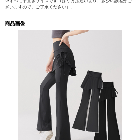
※すべて平置きサイズです（採寸方法違いより、多少の誤差がご
ざいますので、ご了承ください）。
商品画像