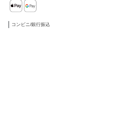
コンビニ/銀行振込