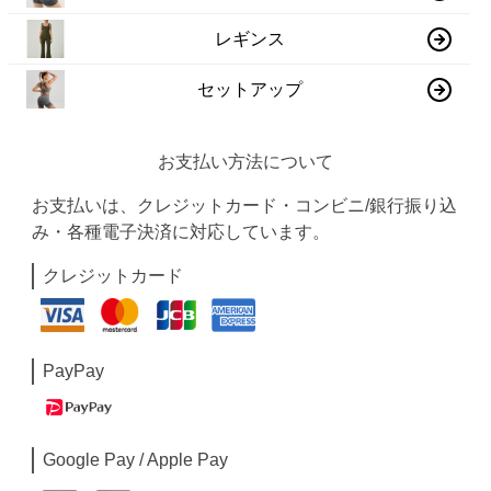
レギンス
セットアップ
お支払い方法について
お支払いは、クレジットカード・コンビニ/銀行振り込
み・各種電子決済に対応しています。
クレジットカード
PayPay
Google Pay / Apple Pay