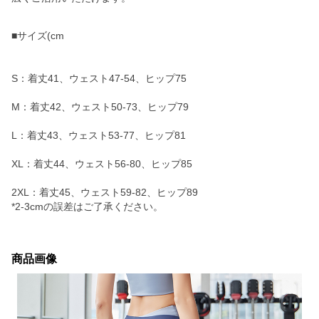
■サイズ(cm
S：着丈41、ウェスト47-54、ヒップ75
M：着丈42、ウェスト50-73、ヒップ79
L：着丈43、ウェスト53-77、ヒップ81
XL：着丈44、ウェスト56-80、ヒップ85
2XL：着丈45、ウェスト59-82、ヒップ89
*2-3cmの誤差はご了承ください。
商品画像