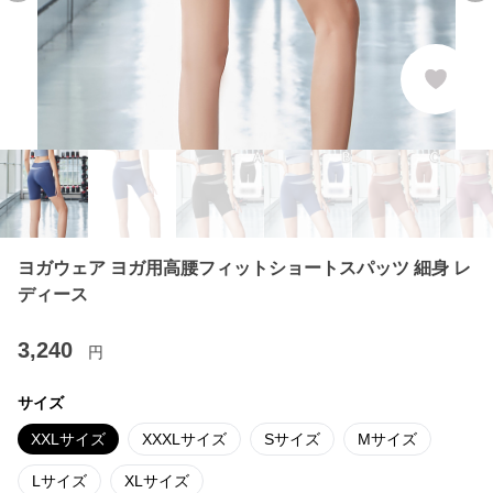
ヨガウェア ヨガ用高腰フィットショートスパッツ 細身 レ
ディース
3,240
円
サイズ
XXLサイズ
XXXLサイズ
Sサイズ
Mサイズ
Lサイズ
XLサイズ