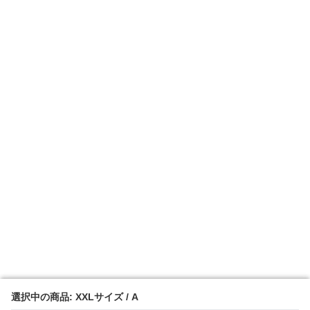
選択中の商品: XXLサイズ / A
選択中の商品: XXLサイズ / A