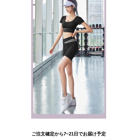
ご注文確定から7~21日でお届け予定