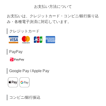
お支払い方法について
お支払いは、クレジットカード・コンビニ/銀行振り込
み・各種電子決済に対応しています。
クレジットカード
PayPay
Google Pay / Apple Pay
コンビニ/銀行振込