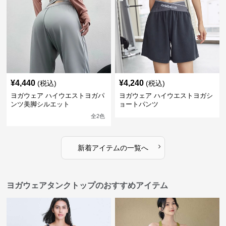
¥
4,440
¥
4,240
(税込)
(税込)
ヨガウェア ハイウエストヨガパ
ヨガウェア ハイウエストヨガシ
ンツ美脚シルエット
ョートパンツ
全
2
色
›
新着アイテムの一覧へ
ヨガウェアタンクトップのおすすめアイテム