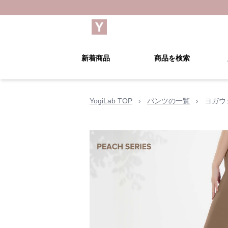
新着商品
商品を検索
YogiLab TOP
›
パンツの一覧
›
ヨガウ