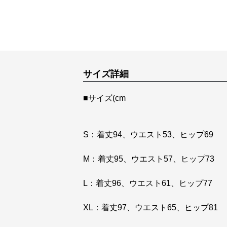
サイズ詳細
■サイズ(cm
S：着丈94、ウエスト53、ヒップ69
M：着丈95、ウエスト57、ヒップ73
L：着丈96、ウエスト61、ヒップ77
XL：着丈97、ウエスト65、ヒップ81