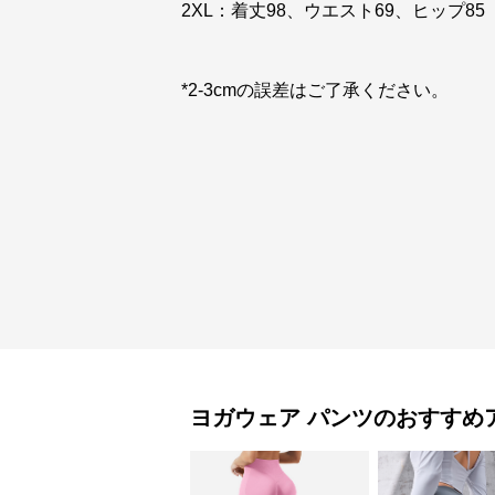
2XL：着丈98、ウエスト69、ヒップ85
*2-3cmの誤差はご了承ください。
ヨガウェア
パンツ
のおすすめ