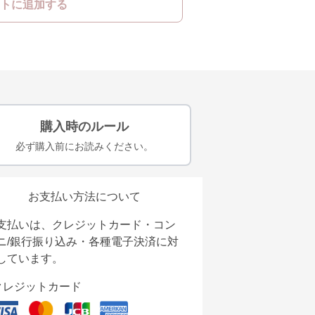
トに追加する
購入時のルール
必ず購入前にお読みください。
お支払い方法について
支払いは、クレジットカード・コン
ニ/銀行振り込み・各種電子決済に対
しています。
クレジットカード