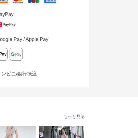
ayPay
oogle Pay / Apple Pay
コンビニ/銀行振込
もっと見る