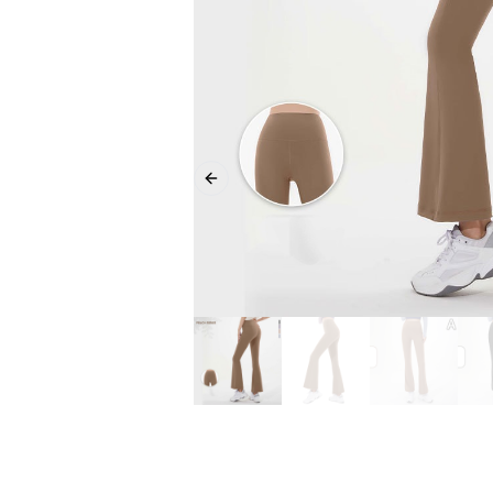
Previous slide