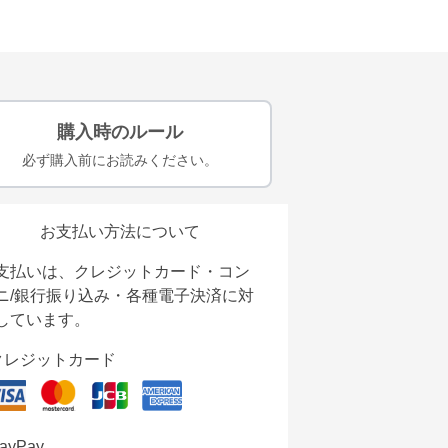
購入時のルール
必ず購入前にお読みください。
お支払い方法について
支払いは、クレジットカード・コン
ニ/銀行振り込み・各種電子決済に対
しています。
クレジットカード
ayPay