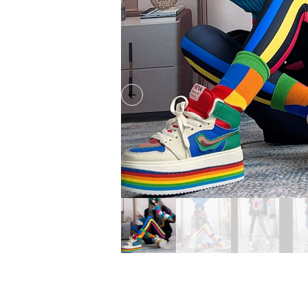
Previous slide