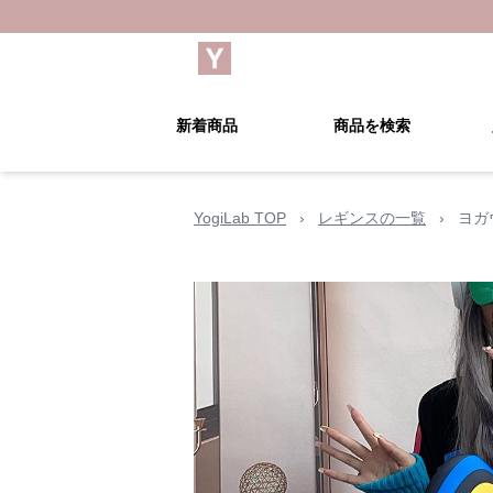
新着商品
商品を検索
YogiLab TOP
›
レギンスの一覧
›
ヨガ