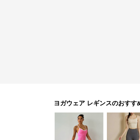
ヨガウェア
レギンス
のおすす