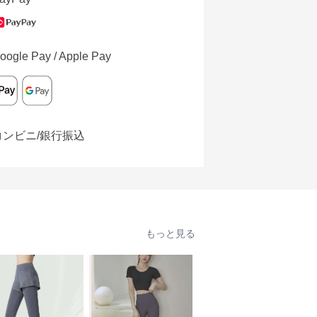
oogle Pay / Apple Pay
コンビニ/銀行振込
もっと見る