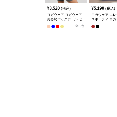
¥
3,520
¥
5,190
(税込)
(税込)
ヨガウェア ヨガウェア
ヨガウェア エレ
美姿勢バックホール セ
スポーティ ヨガ
ット
アップ
全
10
色