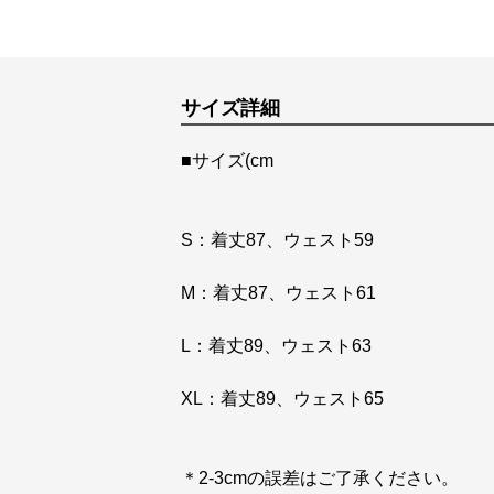
サイズ詳細
■サイズ(cm
S：着丈87、ウェスト59
M：着丈87、ウェスト61
L：着丈89、ウェスト63
XL：着丈89、ウェスト65
＊2-3cmの誤差はご了承ください。