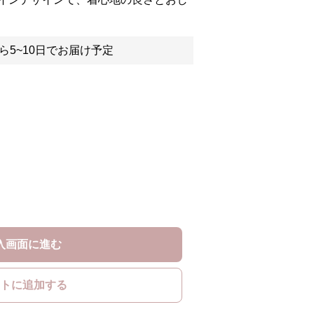
ら5~10日でお届け予定
入画面に進む
トに追加する