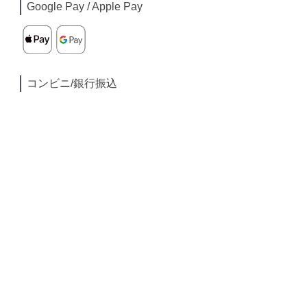
Google Pay / Apple Pay
コンビニ/銀行振込