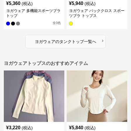
¥
5,360
¥
5,940
(税込)
(税込)
ヨガウェア 多機能スポーツブラ
ヨガウェア バッククロス スポー
トップ
ツブラ トップス
全
3
色
›
ヨガウェア
の
タンクトップ
一覧へ
ヨガウェアトップスのおすすめアイテム
¥
3,220
¥
5,840
(税込)
(税込)