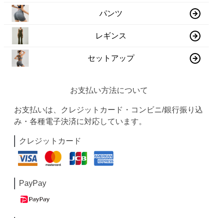
パンツ
レギンス
セットアップ
お支払い方法について
お支払いは、クレジットカード・コンビニ/銀行振り込
み・各種電子決済に対応しています。
クレジットカード
PayPay