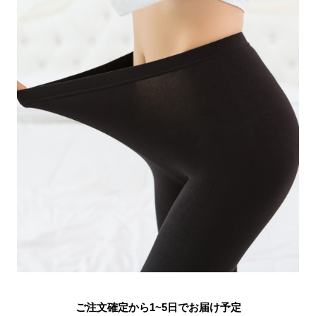
ご注文確定から1~5日でお届け予定