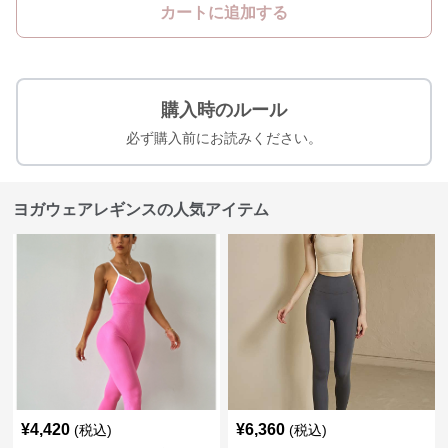
カートに追加する
購入時のルール
必ず購入前にお読みください。
ヨガウェアレギンスの人気アイテム
¥
4,420
¥
6,360
(税込)
(税込)