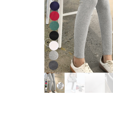
Previous slide