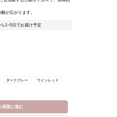
の幅が広がります。
ら1~5日でお届け予定
ダークグレー
ワインレッド
入画面に進む