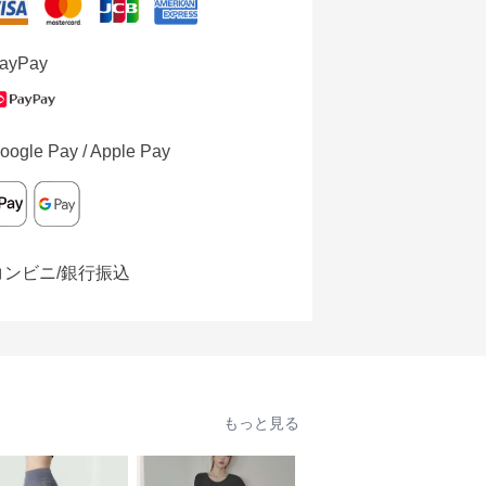
ayPay
oogle Pay / Apple Pay
コンビニ/銀行振込
もっと見る