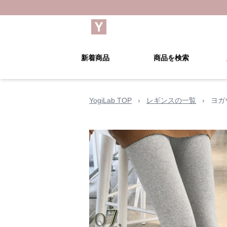
新着商品
商品を検索
YogiLab TOP
›
レギンスの一覧
›
ヨガ