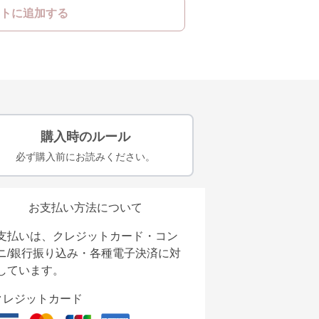
トに追加する
購入時のルール
必ず購入前にお読みください。
お支払い方法について
支払いは、クレジットカード・コン
ニ/銀行振り込み・各種電子決済に対
しています。
クレジットカード