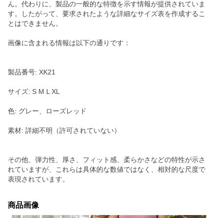
ん。代わりに、製品の一般的な特徴を示す情報が提供されていま
す。したがって、要求されたような詳細なサイズ表を作成するこ
とはできません。
画像に含まれる情報は以下の通りです：
製品番号: XK21
サイズ: S M L XL
色: グレー、ローズレッド
素材: 詳細不明（許可されていない）
その他、弾力性、厚さ、フィット感、柔らかさなどの特性が示さ
れていますが、これらは具体的な数値ではなく、相対的な尺度で
表現されています。
商品画像