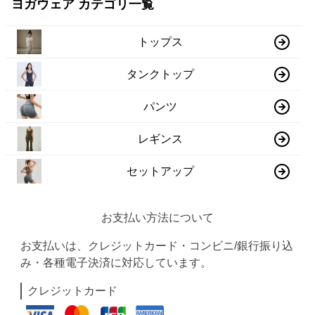
ヨガウェア カテゴリ一覧
トップス
タンクトップ
パンツ
レギンス
セットアップ
お支払い方法について
お支払いは、クレジットカード・コンビニ/銀行振り込
み・各種電子決済に対応しています。
クレジットカード