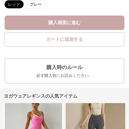
レッド
グレー
購入画面に進む
カートに追加する
購入時のルール
必ず購入前にお読みください。
ヨガウェアレギンスの人気アイテム