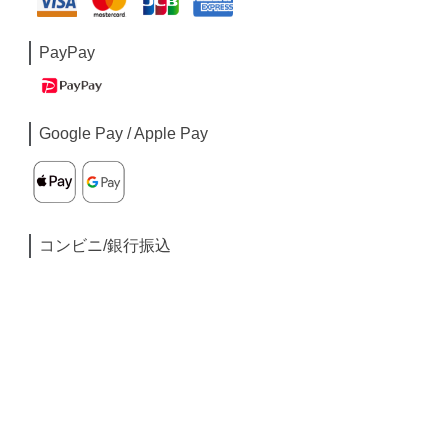
PayPay
Google Pay / Apple Pay
コンビニ/銀行振込