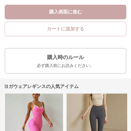
購入画面に進む
カートに追加する
購入時のルール
必ず購入前にお読みください。
ヨガウェアレギンスの人気アイテム