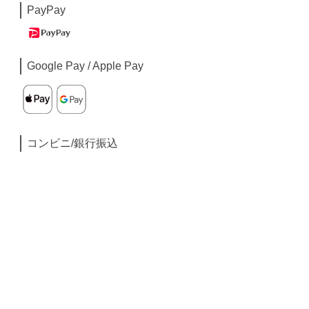
PayPay
Google Pay / Apple Pay
コンビニ/銀行振込