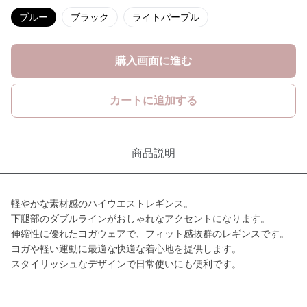
ブルー
ブラック
ライトパープル
購入画面に進む
カートに追加する
商品説明
軽やかな素材感のハイウエストレギンス。
下腿部のダブルラインがおしゃれなアクセントになります。
伸縮性に優れたヨガウェアで、フィット感抜群のレギンスです。
ヨガや軽い運動に最適な快適な着心地を提供します。
スタイリッシュなデザインで日常使いにも便利です。