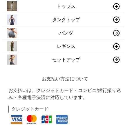
トップス
タンクトップ
パンツ
レギンス
セットアップ
お支払い方法について
お支払いは、クレジットカード・コンビニ/銀行振り込
み・各種電子決済に対応しています。
クレジットカード