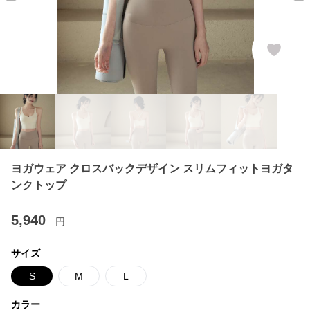
ヨガウェア クロスバックデザイン スリムフィットヨガタ
ンクトップ
5,940
円
サイズ
S
M
L
カラー