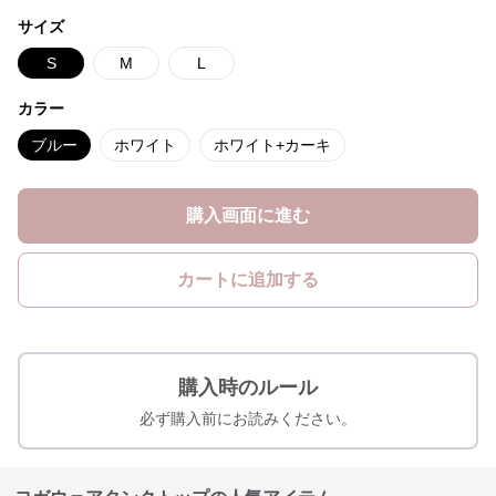
サイズ
S
M
L
カラー
ブルー
ホワイト
ホワイト+カーキ
購入画面に進む
カートに追加する
購入時のルール
必ず購入前にお読みください。