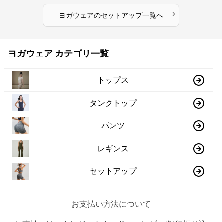
›
ヨガウェア
の
セットアップ
一覧へ
ヨガウェア カテゴリ一覧
トップス
タンクトップ
パンツ
レギンス
セットアップ
お支払い方法について