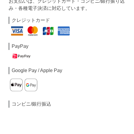
お支払いは、クレジットカード・コンビニ/銀行振り込
み・各種電子決済に対応しています。
クレジットカード
PayPay
Google Pay / Apple Pay
コンビニ/銀行振込