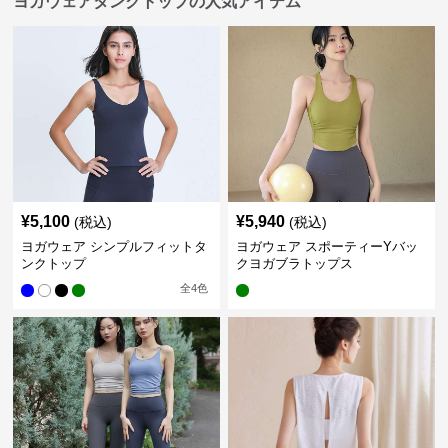
ヨガウェアタンクトップの人気アイテム
¥
5,100
¥
5,940
(税込)
(税込)
ヨガウェア シンプルフィットタ
ヨガウェア スポーティーYバッ
ンクトップ
クヨガブラトップス
全
4
色