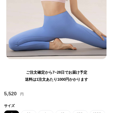
ご注文確定から7~28日でお届け予定
送料は1注文あたり
1000
円かかります
5,520
円
サイズ