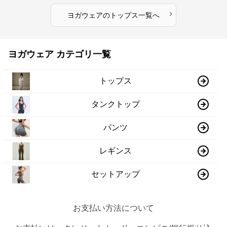
›
ヨガウェア
の
トップス
一覧へ
ヨガウェア カテゴリ一覧
トップス
タンクトップ
パンツ
レギンス
セットアップ
お支払い方法について