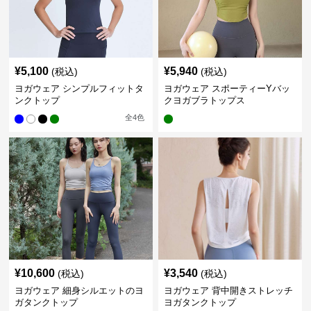
¥
5,100
¥
5,940
(税込)
(税込)
ヨガウェア シンプルフィットタ
ヨガウェア スポーティーYバッ
ンクトップ
クヨガブラトップス
全
4
色
¥
10,600
¥
3,540
(税込)
(税込)
ヨガウェア 細身シルエットのヨ
ヨガウェア 背中開きストレッチ
ガタンクトップ
ヨガタンクトップ