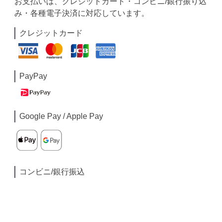
お支払いは、クレジットカード・コンビニ/銀行振り込
み・各種電子決済に対応しています。
クレジットカード
PayPay
Google Pay / Apple Pay
コンビニ/銀行振込