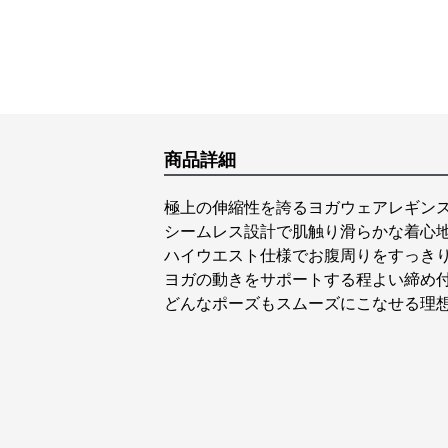
商品詳細
極上の伸縮性を誇るヨガウェアレギン
シームレス設計で肌触り滑らかな着心
ハイウエスト仕様でお腹周りをすっき
ヨガの動きをサポートする程よい締め
どんなポーズもスムーズにこなせる理