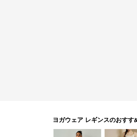
ヨガウェア
レギンス
のおすす