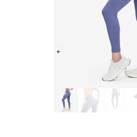
Previous slide