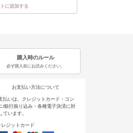
トに追加する
購入時のルール
必ず購入前にお読みください。
お支払い方法について
支払いは、クレジットカード・コン
ニ/銀行振り込み・各種電子決済に対
しています。
クレジットカード