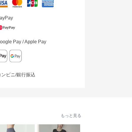
ayPay
oogle Pay / Apple Pay
コンビニ/銀行振込
もっと見る