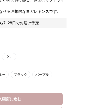
なせる理想的なヨガレギンスです。
ら7~28日でお届け予定
XL
ルー
ブラック
パープル
入画面に進む