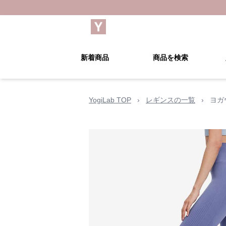
新着商品
商品を検索
YogiLab TOP
›
レギンスの一覧
›
ヨガ