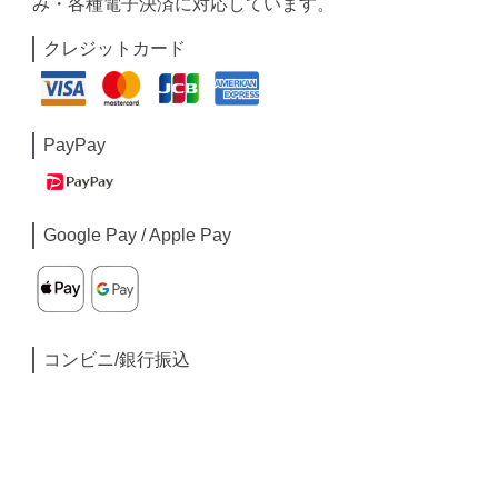
み・各種電子決済に対応しています。
クレジットカード
PayPay
Google Pay / Apple Pay
コンビニ/銀行振込