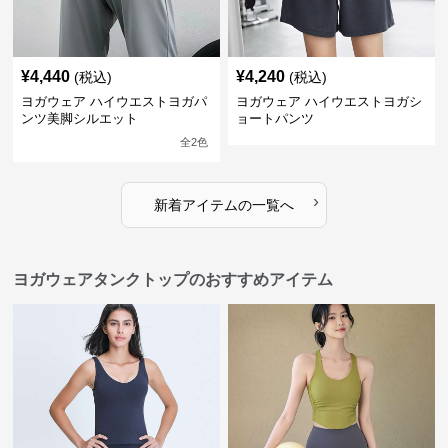
¥
4,440
¥
4,240
(税込)
(税込)
ヨガウェア ハイウエストヨガパ
ヨガウェア ハイウエストヨガシ
ンツ美脚シルエット
ョートパンツ
全
2
色
›
新着アイテムの一覧へ
ヨガウェアタンクトップのおすすめアイテム