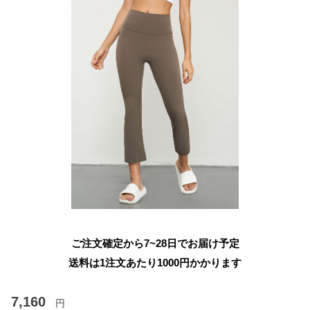
ご注文確定から7~28日でお届け予定
送料は1注文あたり
1000
円かかります
7,160
円