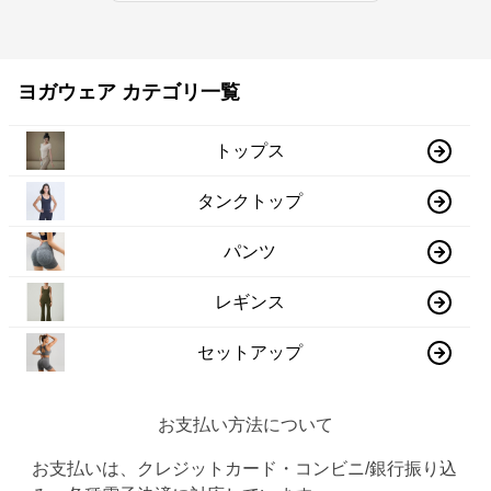
ヨガウェア カテゴリ一覧
トップス
タンクトップ
パンツ
レギンス
セットアップ
お支払い方法について
お支払いは、クレジットカード・コンビニ/銀行振り込