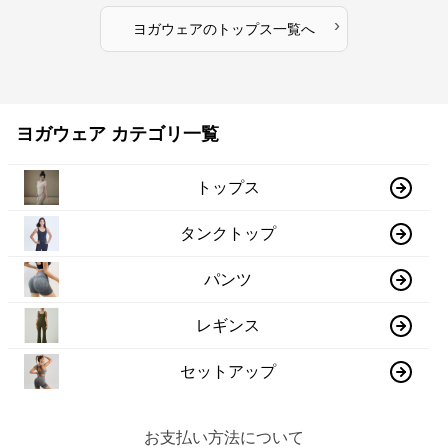
›
ヨガウェア
の
トップス
一覧へ
ヨガウェア カテゴリ一覧
トップス
タンクトップ
パンツ
レギンス
セットアップ
お支払い方法について