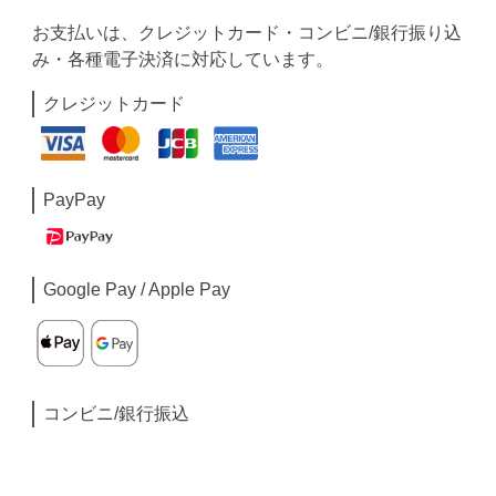
お支払いは、クレジットカード・コンビニ/銀行振り込
み・各種電子決済に対応しています。
クレジットカード
PayPay
Google Pay / Apple Pay
コンビニ/銀行振込