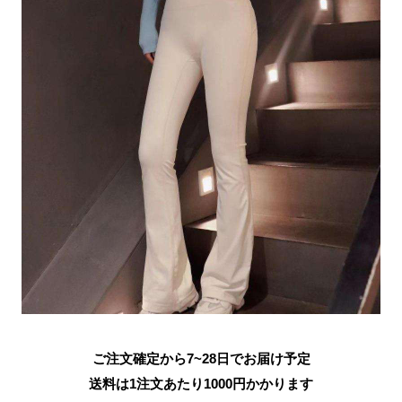
ご注文確定から7~28日でお届け予定
送料は1注文あたり
1000
円かかります