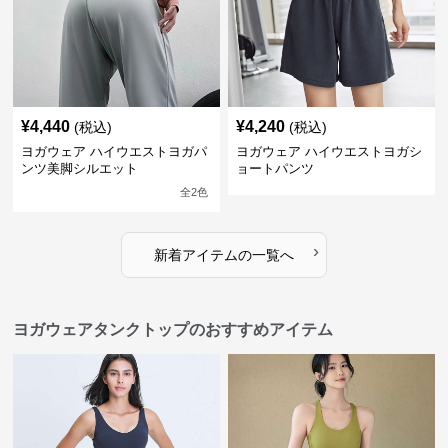
¥
4,440
¥
4,240
(税込)
(税込)
ヨガウェア ハイウエストヨガパ
ヨガウェア ハイウエストヨガシ
ンツ美脚シルエット
ョートパンツ
全
2
色
›
新着アイテムの一覧へ
ヨガウェアタンクトップのおすすめアイテム