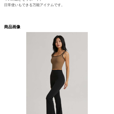
日常使いもできる万能アイテムです。
商品画像