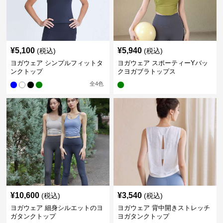
¥
5,100
¥
5,940
(税込)
(税込)
ヨガウェア シンプルフィットタ
ヨガウェア スポーティーYバッ
ンクトップ
クヨガブラトップス
全
4
色
¥
10,600
¥
3,540
(税込)
(税込)
ヨガウェア 細身シルエットのヨ
ヨガウェア 背中開きストレッチ
ガタンクトップ
ヨガタンクトップ