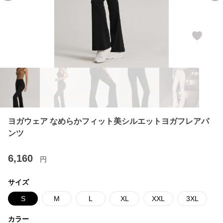
ヨガウェア なめらかフィット美シルエットヨガフレアパ
ンツ
6,160
円
サイズ
S
M
L
XL
XXL
3XL
カラー