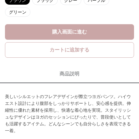
ブラウン
ブラック
グレー
パープル
グリーン
購入画面に進む
カートに追加する
商品説明
美しいシルエットのフレアデザインが際立つヨガパンツ。ハイウ
エスト設計により腹部をしっかりサポートし、安心感を提供。伸
縮性に優れた素材を採用し、快適な着心地を実現。スタイリッシ
ュなデザインはヨガのセッションにぴったりで、普段使いとして
も活躍するアイテム。どんなシーンでも自分らしさを表現できる
一着。