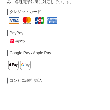
み・各種電子決済に対応しています。
クレジットカード
PayPay
Google Pay / Apple Pay
コンビニ/銀行振込