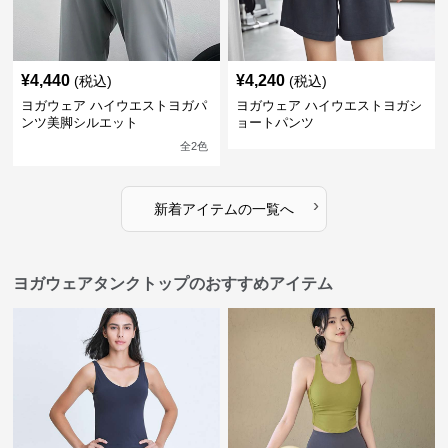
¥
4,440
¥
4,240
(税込)
(税込)
ヨガウェア ハイウエストヨガパ
ヨガウェア ハイウエストヨガシ
ンツ美脚シルエット
ョートパンツ
全
2
色
›
新着アイテムの一覧へ
ヨガウェアタンクトップのおすすめアイテム