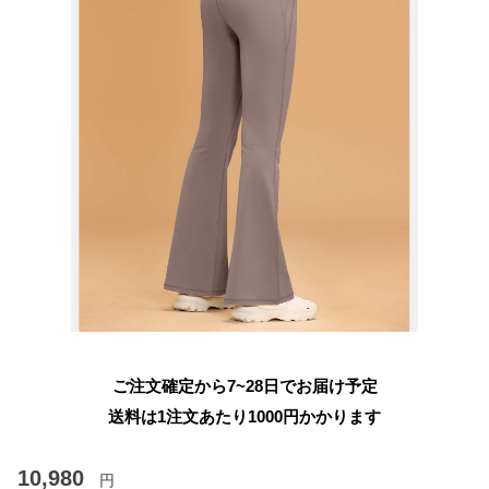
ご注文確定から7~28日でお届け予定
送料は1注文あたり
1000
円かかります
10,980
円