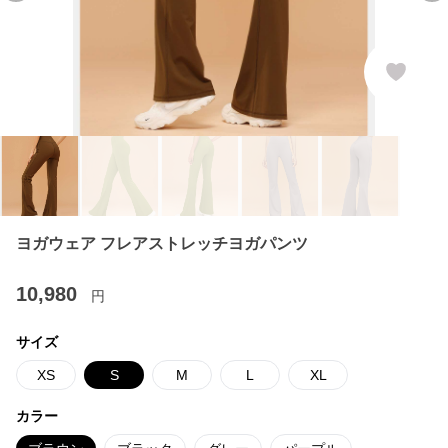
ヨガウェア フレアストレッチヨガパンツ
10,980
円
サイズ
XS
S
M
L
XL
カラー