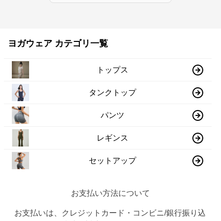
ヨガウェア カテゴリ一覧
トップス
タンクトップ
パンツ
レギンス
セットアップ
お支払い方法について
お支払いは、クレジットカード・コンビニ/銀行振り込