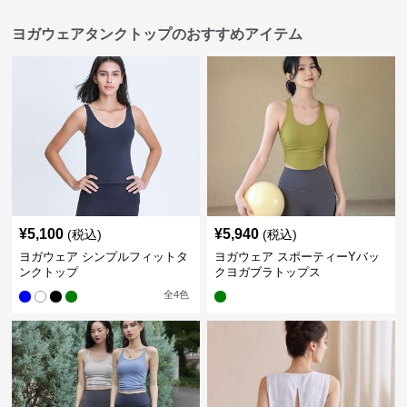
ヨガウェアタンクトップのおすすめアイテム
¥
5,100
¥
5,940
(税込)
(税込)
ヨガウェア シンプルフィットタ
ヨガウェア スポーティーYバッ
ンクトップ
クヨガブラトップス
全
4
色