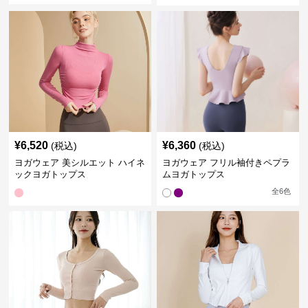
¥
6,520
¥
6,360
(税込)
(税込)
ヨガウェア 美シルエット ハイネ
ヨガウェア フリル袖付きペプラ
ックヨガトップス
ムヨガトップス
全
6
色