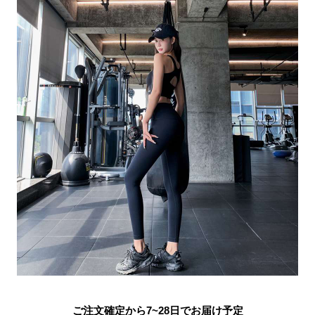
ご注文確定から7~28日でお届け予定