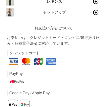
レギンス
セットアップ
お支払い方法について
お支払いは、クレジットカード・コンビニ/銀行振り込
み・各種電子決済に対応しています。
クレジットカード
PayPay
Google Pay / Apple Pay