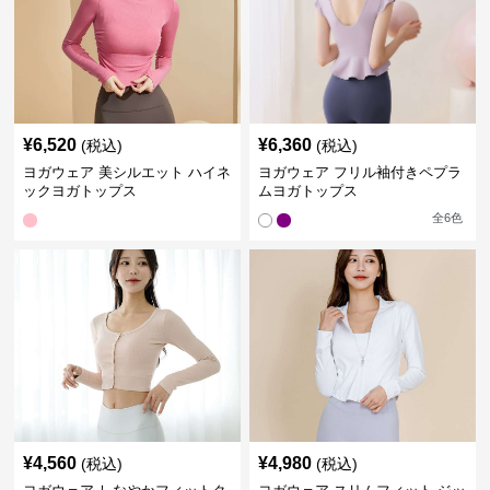
¥
6,520
¥
6,360
(税込)
(税込)
ヨガウェア 美シルエット ハイネ
ヨガウェア フリル袖付きペプラ
ックヨガトップス
ムヨガトップス
全
6
色
¥
4,560
¥
4,980
(税込)
(税込)