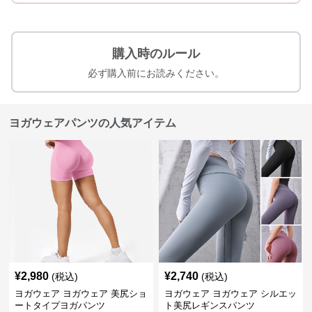
購入時のルール
必ず購入前にお読みください。
ヨガウェアパンツの人気アイテム
¥
2,980
¥
2,740
(税込)
(税込)
ヨガウェア ヨガウェア 美尻ショ
ヨガウェア ヨガウェア シルエッ
ートタイプヨガパンツ
ト美尻レギンスパンツ