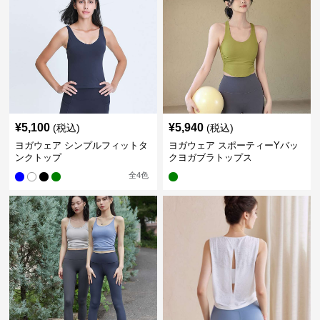
¥
5,100
¥
5,940
(税込)
(税込)
ヨガウェア シンプルフィットタ
ヨガウェア スポーティーYバッ
ンクトップ
クヨガブラトップス
全
4
色