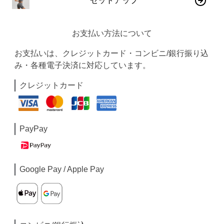
セットアップ
お支払い方法について
お支払いは、クレジットカード・コンビニ/銀行振り込
み・各種電子決済に対応しています。
クレジットカード
PayPay
Google Pay / Apple Pay