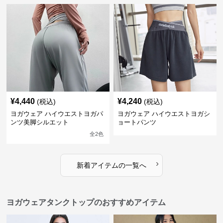
¥
4,440
¥
4,240
(税込)
(税込)
ヨガウェア ハイウエストヨガパ
ヨガウェア ハイウエストヨガシ
ンツ美脚シルエット
ョートパンツ
全
2
色
›
新着アイテムの一覧へ
ヨガウェアタンクトップのおすすめアイテム