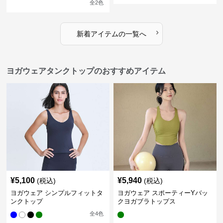
全
2
色
›
新着アイテムの一覧へ
ヨガウェアタンクトップのおすすめアイテム
¥
5,100
¥
5,940
(税込)
(税込)
ヨガウェア シンプルフィットタ
ヨガウェア スポーティーYバッ
ンクトップ
クヨガブラトップス
全
4
色