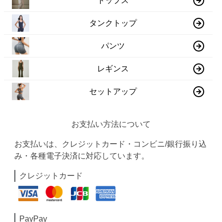
トップス
タンクトップ
パンツ
レギンス
セットアップ
お支払い方法について
お支払いは、クレジットカード・コンビニ/銀行振り込
み・各種電子決済に対応しています。
クレジットカード
PayPay