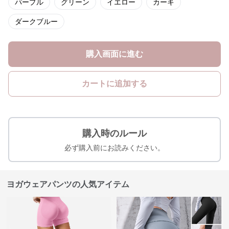
パープル
グリーン
イエロー
カーキ
ダークブルー
購入画面に進む
カートに追加する
購入時のルール
必ず購入前にお読みください。
ヨガウェアパンツの人気アイテム