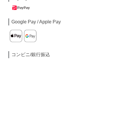
Google Pay / Apple Pay
コンビニ/銀行振込