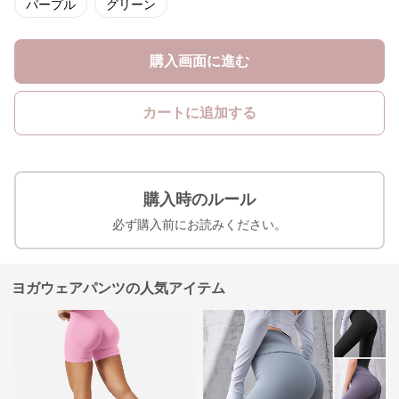
パープル
グリーン
購入画面に進む
カートに追加する
購入時のルール
必ず購入前にお読みください。
ヨガウェアパンツの人気アイテム