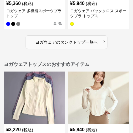
¥
5,360
¥
5,940
(税込)
(税込)
ヨガウェア 多機能スポーツブラ
ヨガウェア バッククロス スポー
トップ
ツブラ トップス
全
3
色
›
ヨガウェア
の
タンクトップ
一覧へ
ヨガウェアトップスのおすすめアイテム
¥
3,220
¥
5,840
(税込)
(税込)