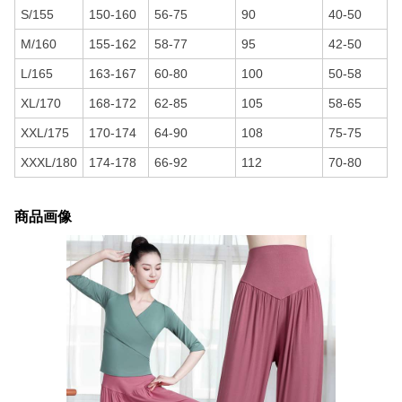
S/155
150-160
56-75
90
40-50
M/160
155-162
58-77
95
42-50
L/165
163-167
60-80
100
50-58
XL/170
168-172
62-85
105
58-65
XXL/175
170-174
64-90
108
75-75
XXXL/180
174-178
66-92
112
70-80
商品画像