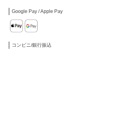
Google Pay / Apple Pay
コンビニ/銀行振込