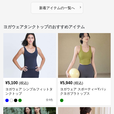
›
新着アイテムの一覧へ
ヨガウェアタンクトップのおすすめアイテム
¥
5,100
¥
5,940
(税込)
(税込)
ヨガウェア シンプルフィットタ
ヨガウェア スポーティーYバッ
ンクトップ
クヨガブラトップス
全
4
色