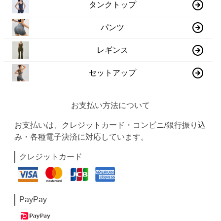
タンクトップ
パンツ
レギンス
セットアップ
お支払い方法について
お支払いは、クレジットカード・コンビニ/銀行振り込
み・各種電子決済に対応しています。
クレジットカード
PayPay