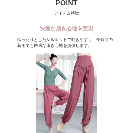
POINT
アイテム特徴
快適な履き心地を実現
ゆったりとしたシルエットで動きやすく、長時間の
着用でも快適な履き心地を提供します。