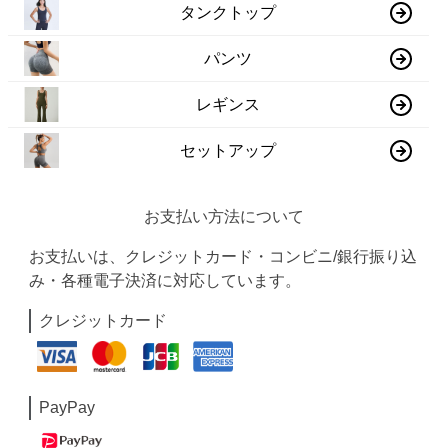
タンクトップ
パンツ
レギンス
セットアップ
お支払い方法について
お支払いは、クレジットカード・コンビニ/銀行振り込
み・各種電子決済に対応しています。
クレジットカード
PayPay