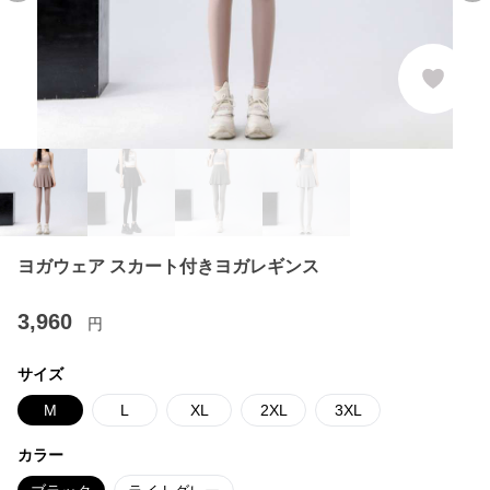
ヨガウェア スカート付きヨガレギンス
3,960
円
サイズ
M
L
XL
2XL
3XL
カラー