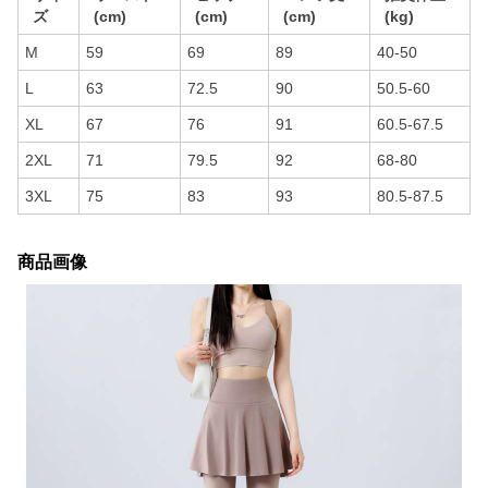
ズ
(cm)
(cm)
(cm)
(kg)
M
59
69
89
40-50
L
63
72.5
90
50.5-60
XL
67
76
91
60.5-67.5
2XL
71
79.5
92
68-80
3XL
75
83
93
80.5-87.5
商品画像