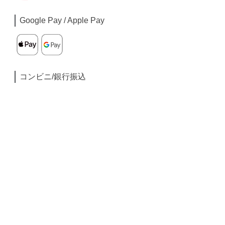
Google Pay / Apple Pay
コンビニ/銀行振込