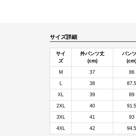
サイズ詳細
サイ
外パンツ丈
パン
ズ
(cm)
(cm
M
37
86
L
38
87.
XL
39
89
2XL
40
91.
3XL
41
93
4XL
42
94.