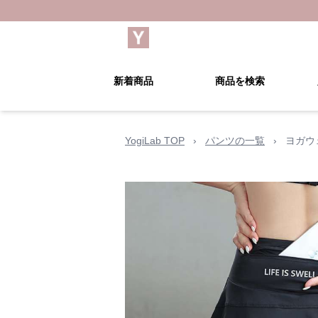
新着商品
商品を検索
YogiLab TOP
›
パンツの一覧
›
ヨガウ