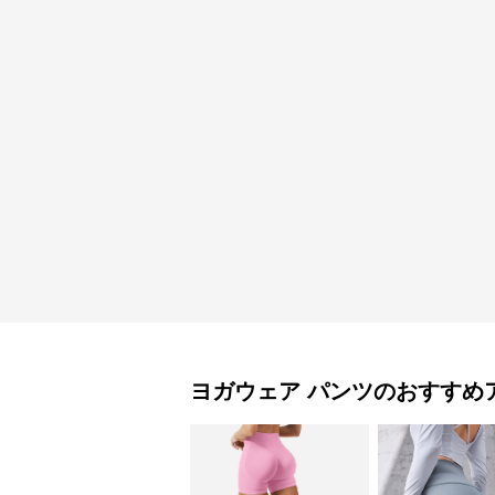
ヨガウェア
パンツ
のおすすめ