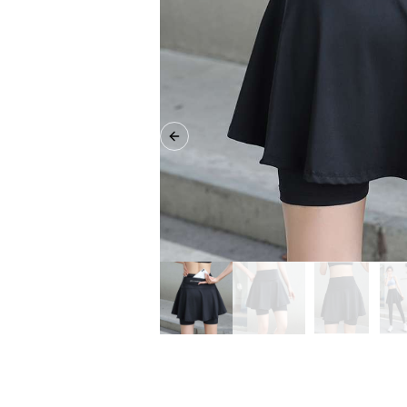
Previous slide