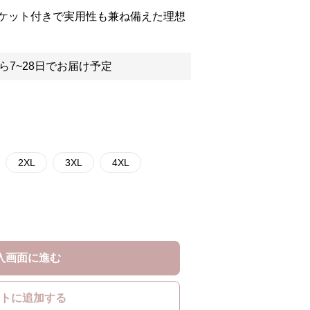
ケット付きで実用性も兼ね備えた理想
ら7~28日でお届け予定
2XL
3XL
4XL
入画面に進む
トに追加する