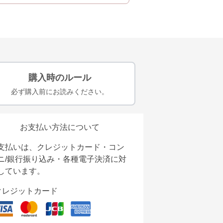
購入時のルール
必ず購入前にお読みください。
お支払い方法について
支払いは、クレジットカード・コン
ニ/銀行振り込み・各種電子決済に対
しています。
クレジットカード