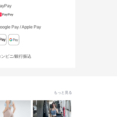
ayPay
oogle Pay / Apple Pay
コンビニ/銀行振込
もっと見る