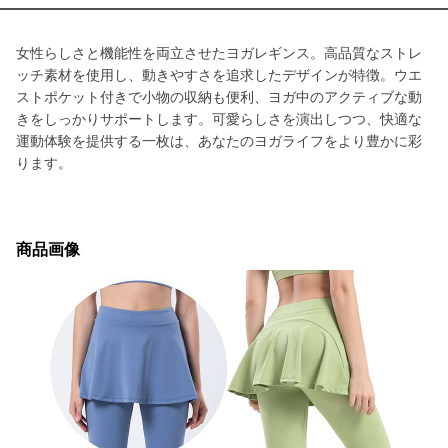
女性らしさと機能性を両立させたヨガレギンス。高品質なストレ
ッチ素材を使用し、動きやすさを追求したデザインが特徴。ウエ
ストポケット付きで小物の収納も便利、ヨガ中のアクティブな動
きをしっかりサポートします。可愛らしさを演出しつつ、快適な
運動体験を提供する一枚は、あなたのヨガライフをより豊かに彩
ります。
商品画像