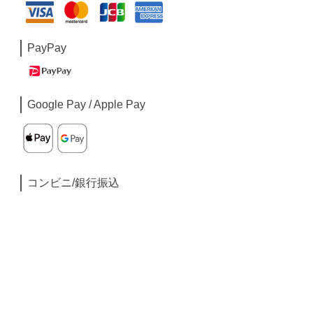
PayPay
Google Pay / Apple Pay
コンビニ/銀行振込