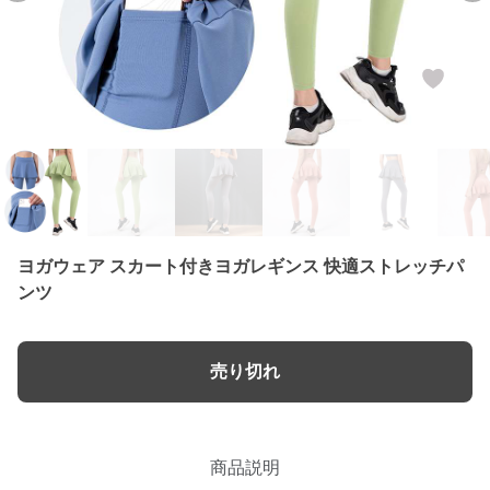
ヨガウェア スカート付きヨガレギンス 快適ストレッチパ
ンツ
売り切れ
商品説明