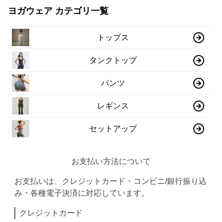
ヨガウェア カテゴリ一覧
トップス
タンクトップ
パンツ
レギンス
セットアップ
お支払い方法について
お支払いは、クレジットカード・コンビニ/銀行振り込
み・各種電子決済に対応しています。
クレジットカード