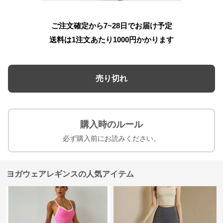
ご注文確定から7~28日でお届け予定
送料は1注文あたり
1000
円かかります
売り切れ
購入時のルール
必ず購入前にお読みください。
ヨガウェアレギンスの人気アイテム