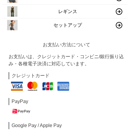
レギンス
セットアップ
お支払い方法について
お支払いは、クレジットカード・コンビニ/銀行振り込
み・各種電子決済に対応しています。
クレジットカード
PayPay
Google Pay / Apple Pay