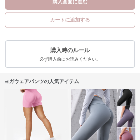
購入画面に進む
カートに追加する
購入時のルール
必ず購入前にお読みください。
ヨガウェアパンツの人気アイテム