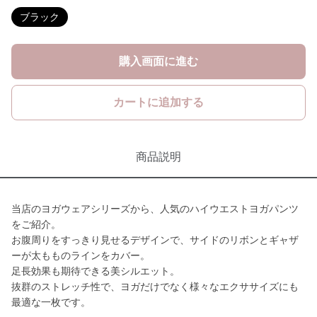
ブラック
購入画面に進む
カートに追加する
商品説明
当店のヨガウェアシリーズから、人気のハイウエストヨガパンツ
をご紹介。
お腹周りをすっきり見せるデザインで、サイドのリボンとギャザ
ーが太もものラインをカバー。
足長効果も期待できる美シルエット。
抜群のストレッチ性で、ヨガだけでなく様々なエクササイズにも
最適な一枚です。