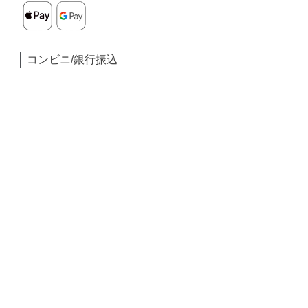
コンビニ/銀行振込