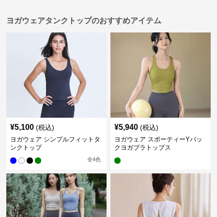
ヨガウェアタンクトップのおすすめアイテム
¥
5,100
¥
5,940
(税込)
(税込)
ヨガウェア シンプルフィットタ
ヨガウェア スポーティーYバッ
ンクトップ
クヨガブラトップス
全
4
色