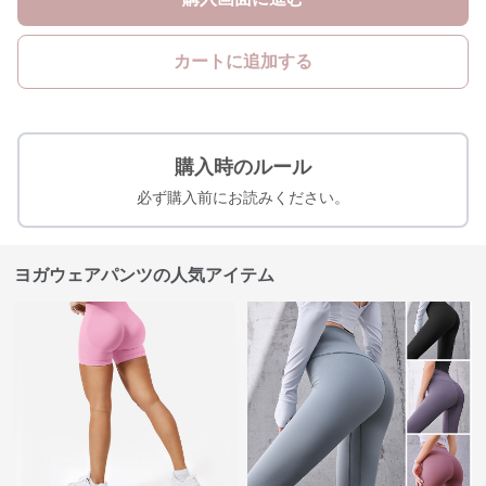
カートに追加する
購入時のルール
必ず購入前にお読みください。
ヨガウェアパンツの人気アイテム