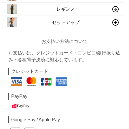
レギンス
セットアップ
お支払い方法について
お支払いは、クレジットカード・コンビニ/銀行振り込
み・各種電子決済に対応しています。
クレジットカード
PayPay
Google Pay / Apple Pay