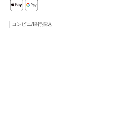
コンビニ/銀行振込