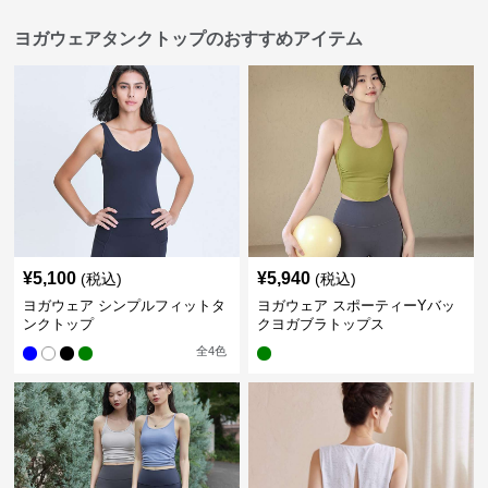
ヨガウェアタンクトップのおすすめアイテム
¥
5,100
¥
5,940
(税込)
(税込)
ヨガウェア シンプルフィットタ
ヨガウェア スポーティーYバッ
ンクトップ
クヨガブラトップス
全
4
色