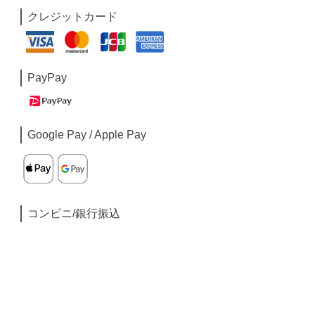
クレジットカード
PayPay
Google Pay / Apple Pay
コンビニ/銀行振込