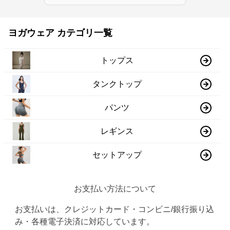
ヨガウェア カテゴリ一覧
トップス
タンクトップ
パンツ
レギンス
セットアップ
お支払い方法について
お支払いは、クレジットカード・コンビニ/銀行振り込
み・各種電子決済に対応しています。