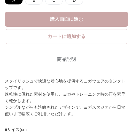
A
B
C
D
購入画面に進む
カートに追加する
商品説明
スタイリッシュで快適な着心地を提供するヨガウェアのタンクト
ップです。
速乾性に優れた素材を使用し、ヨガやトレーニング時の汗を素早
く乾かします。
シンプルながらも洗練されたデザインで、ヨガスタジオから日常
使いまで幅広くご利用いただけます。
■サイズ(cm