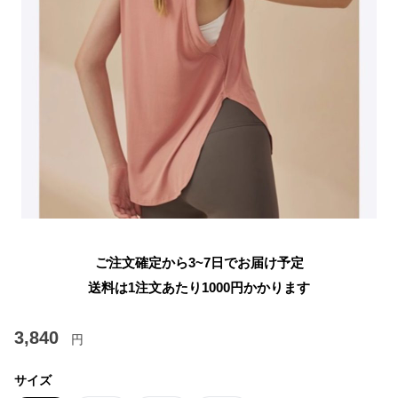
ご注文確定から3~7日でお届け予定
送料は1注文あたり
1000
円かかります
3,840
円
サイズ