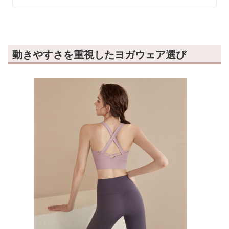
動きやすさを重視したヨガウェア選び