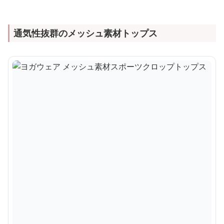
通気性抜群のメッシュ素材トップス