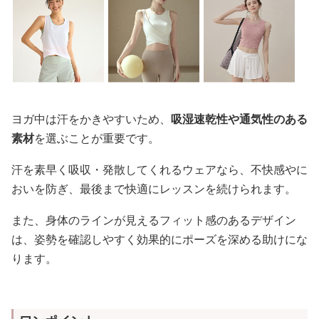
ヨガ中は汗をかきやすいため、
吸湿速乾性や通気性のある
素材
を選ぶことが重要です。
汗を素早く吸収・発散してくれるウェアなら、不快感やに
おいを防ぎ、最後まで快適にレッスンを続けられます。
また、身体のラインが見えるフィット感のあるデザイン
は、姿勢を確認しやすく効果的にポーズを深める助けにな
ります。