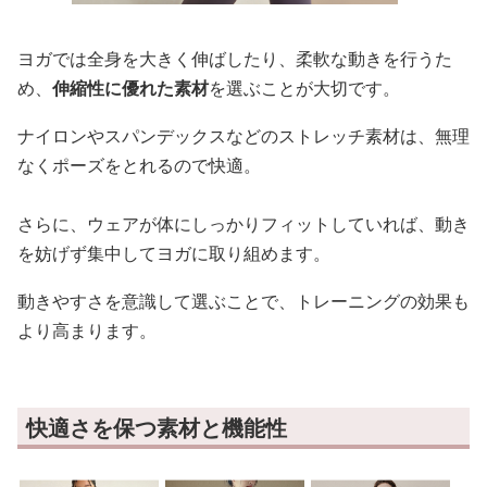
ヨガでは全身を大きく伸ばしたり、柔軟な動きを行うた
め、
伸縮性に優れた素材
を選ぶことが大切です。
ナイロンやスパンデックスなどのストレッチ素材は、無理
なくポーズをとれるので快適。
さらに、ウェアが体にしっかりフィットしていれば、動き
を妨げず集中してヨガに取り組めます。
動きやすさを意識して選ぶことで、トレーニングの効果も
より高まります。
快適さを保つ素材と機能性