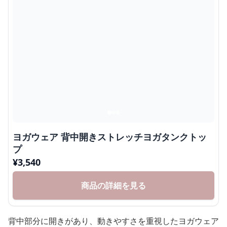
ヨガウェア 背中開きストレッチヨガタンクトッ
プ
¥
3,540
商品の詳細を見る
背中部分に開きがあり、動きやすさを重視したヨガウェア