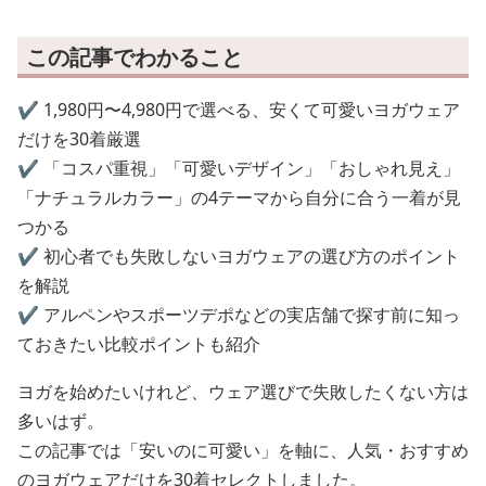
この記事でわかること
✔️ 1,980円〜4,980円で選べる、安くて可愛いヨガウェア
だけを30着厳選
✔️ 「コスパ重視」「可愛いデザイン」「おしゃれ見え」
「ナチュラルカラー」の4テーマから自分に合う一着が見
つかる
✔️ 初心者でも失敗しないヨガウェアの選び方のポイント
を解説
✔️ アルペンやスポーツデポなどの実店舗で探す前に知っ
ておきたい比較ポイントも紹介
ヨガを始めたいけれど、ウェア選びで失敗したくない方は
多いはず。
この記事では「安いのに可愛い」を軸に、人気・おすすめ
のヨガウェアだけを30着セレクトしました。