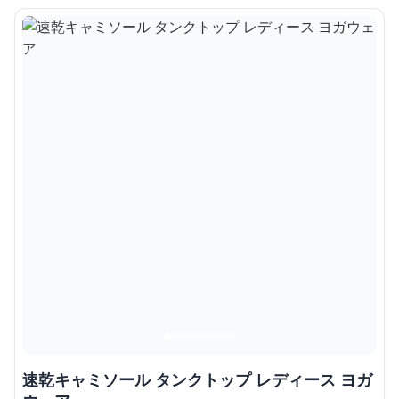
速乾キャミソール タンクトップ レディース ヨガ