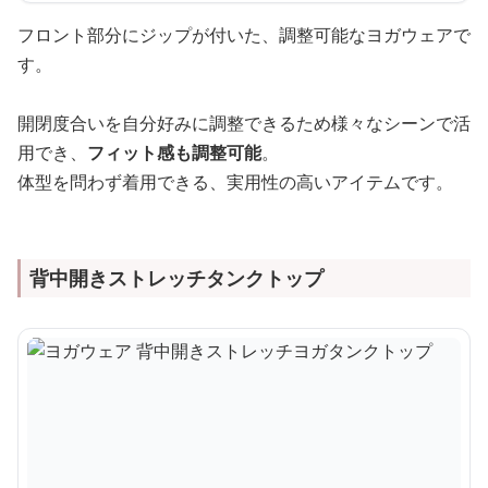
フロント部分にジップが付いた、調整可能なヨガウェアで
す。
開閉度合いを自分好みに調整できるため様々なシーンで活
用でき、
フィット感も調整可能
。
体型を問わず着用できる、実用性の高いアイテムです。
背中開きストレッチタンクトップ