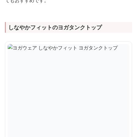
てもおすすめです。
しなやかフィットのヨガタンクトップ