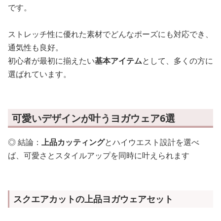
です。
ストレッチ性に優れた素材でどんなポーズにも対応でき、
通気性も良好。
初心者が最初に揃えたい
基本アイテム
として、多くの方に
選ばれています。
可愛いデザインが叶うヨガウェア6選
◎ 結論：
上品カッティング
とハイウエスト設計を選べ
ば、可愛さとスタイルアップを同時に叶えられます
スクエアカットの上品ヨガウェアセット