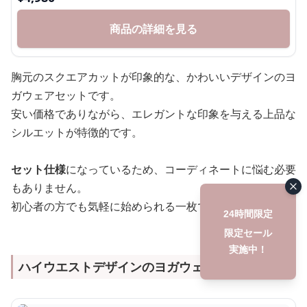
商品の詳細を見る
胸元のスクエアカットが印象的な、かわいいデザインのヨ
ガウェアセットです。
安い価格でありながら、エレガントな印象を与える上品な
シルエットが特徴的です。
セット仕様
になっているため、コーディネートに悩む必要
もありません。
初心者の方でも気軽に始められる一枚です。
24時間限定
限定セール
実施中！
ハイウエストデザインのヨガウェアレギンス