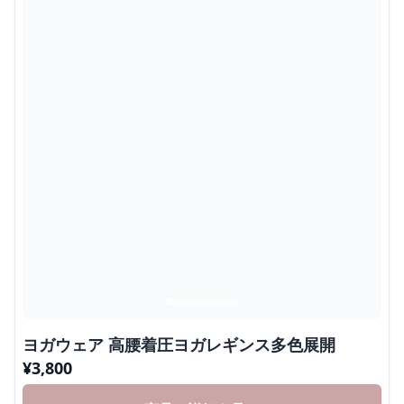
ヨガウェア 高腰着圧ヨガレギンス多色展開
¥
3,800