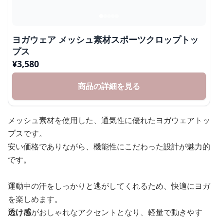
ヨガウェア メッシュ素材スポーツクロップトッ
プス
¥
3,580
商品の詳細を見る
メッシュ素材を使用した、通気性に優れたヨガウェアトッ
プスです。
安い価格でありながら、機能性にこだわった設計が魅力的
です。
運動中の汗をしっかりと逃がしてくれるため、快適にヨガ
を楽しめます。
透け感
がおしゃれなアクセントとなり、軽量で動きやす