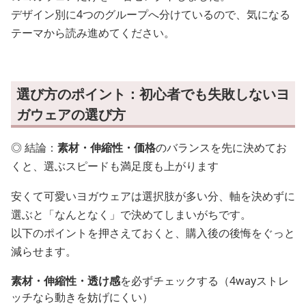
デザイン別に4つのグループへ分けているので、気になる
テーマから読み進めてください。
選び方のポイント：初心者でも失敗しないヨ
ガウェアの選び方
◎ 結論：
素材・伸縮性・価格
のバランスを先に決めてお
くと、選ぶスピードも満足度も上がります
安くて可愛いヨガウェアは選択肢が多い分、軸を決めずに
選ぶと「なんとなく」で決めてしまいがちです。
以下のポイントを押さえておくと、購入後の後悔をぐっと
減らせます。
素材・伸縮性・透け感
を必ずチェックする（4wayストレ
ッチなら動きを妨げにくい）