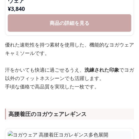
ウェア
¥
3,840
商品の詳細を見る
優れた速乾性を持つ素材を使用した、機能的なヨガウェア
キャミソールです。
汗をかいても快適に過ごせるうえ、
洗練された印象
でヨガ
以外のフィットネスシーンでも活躍します。
手頃な価格で高品質を実現した一枚です。
高腰着圧のヨガウェアレギンス