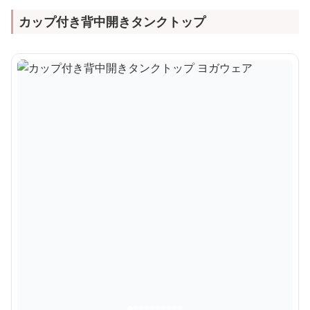
カップ付き背中開きタンクトップ