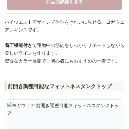
商品の詳細を見る
ハイウエストデザインで体型をきれいに見せる、ヨガウェ
アレギンスです。
着圧機能付き
で運動中の筋肉をしっかりサポートしながら
美しいラインを作ります。
豊富なカラー展開で、初心者にもおすすめの一着です。
前開き調整可能なフィットネスタンクトップ