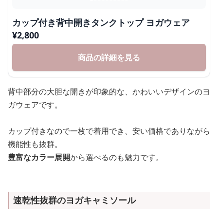
カップ付き背中開きタンクトップ ヨガウェア
¥
2,800
商品の詳細を見る
背中部分の大胆な開きが印象的な、かわいいデザインのヨ
ガウェアです。
カップ付きなので一枚で着用でき、安い価格でありながら
機能性も抜群。
豊富なカラー展開
から選べるのも魅力です。
速乾性抜群のヨガキャミソール