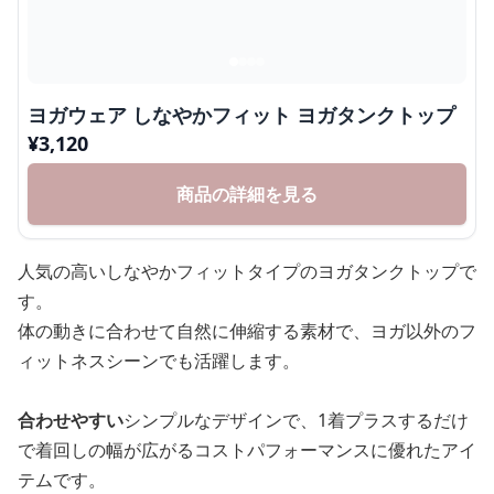
ヨガウェア しなやかフィット ヨガタンクトップ
¥
3,120
商品の詳細を見る
人気の高いしなやかフィットタイプのヨガタンクトップで
す。
体の動きに合わせて自然に伸縮する素材で、ヨガ以外のフ
ィットネスシーンでも活躍します。
合わせやすい
シンプルなデザインで、1着プラスするだけ
で着回しの幅が広がるコストパフォーマンスに優れたアイ
テムです。