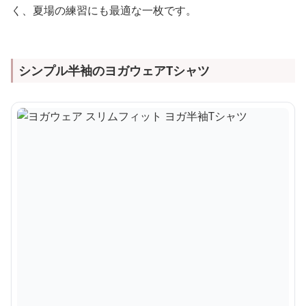
く、夏場の練習にも最適な一枚です。
シンプル半袖のヨガウェアTシャツ