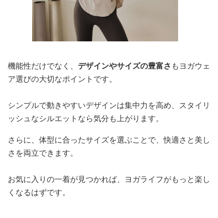
機能性だけでなく、
デザインやサイズの豊富さ
もヨガウェ
ア選びの大切なポイントです。
シンプルで動きやすいデザインは集中力を高め、スタイリ
ッシュなシルエットなら気分も上がります。
さらに、体型に合ったサイズを選ぶことで、快適さと美し
さを両立できます。
お気に入りの一着が見つかれば、ヨガライフがもっと楽し
くなるはずです。