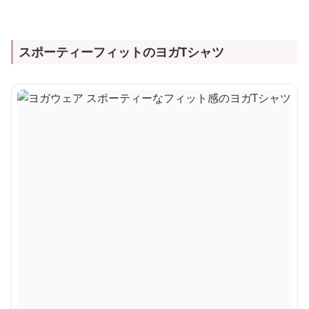
スポーティーフィットのヨガTシャツ