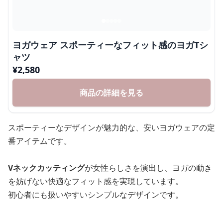
ヨガウェア スポーティーなフィット感のヨガTシ
ャツ
¥
2,580
商品の詳細を見る
スポーティーなデザインが魅力的な、安いヨガウェアの定
番アイテムです。
Vネックカッティング
が女性らしさを演出し、ヨガの動き
を妨げない快適なフィット感を実現しています。
初心者にも扱いやすいシンプルなデザインです。