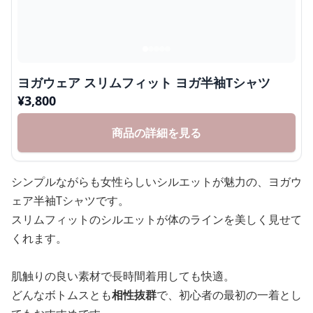
ヨガウェア スリムフィット ヨガ半袖Tシャツ
¥
3,800
商品の詳細を見る
シンプルながらも女性らしいシルエットが魅力の、ヨガウ
ェア半袖Tシャツです。
スリムフィットのシルエットが体のラインを美しく見せて
くれます。
肌触りの良い素材で長時間着用しても快適。
どんなボトムスとも
相性抜群
で、初心者の最初の一着とし