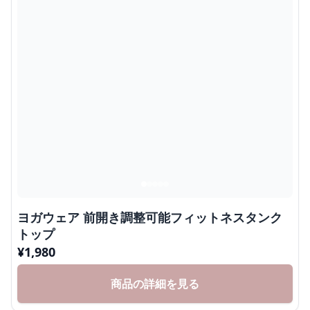
ヨガウェア 前開き調整可能フィットネスタンク
トップ
¥
1,980
商品の詳細を見る