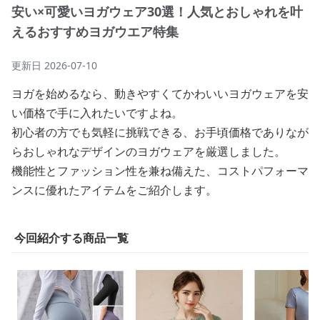
安い×可愛いヨガウェア30選！人気とおしゃれを叶
えるおすすめヨガウエア特集
更新日
2026-07-10
ヨガを始めるなら、動きやすくてかわいいヨガウェアを安
い価格で手に入れたいですよね。
初心者の方でも気軽に挑戦できる、お手頃価格でありなが
らおしゃれなデザインのヨガウェアを厳選しました。
機能性とファッション性を兼ね備えた、コストパフォーマ
ンスに優れたアイテムをご紹介します。
今回紹介する商品一覧