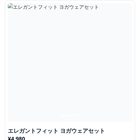
エレガントフィット ヨガウェアセット
¥
4,980