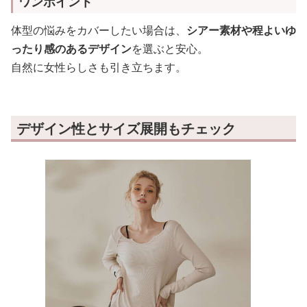
ワンポイント
体型の悩みをカバーしたい場合は、
シアー素材や程よいゆ
ったり感のあるデザイン
を選ぶと安心。
自然に女性らしさも引き立ちます。
デザイン性とサイズ展開もチェック