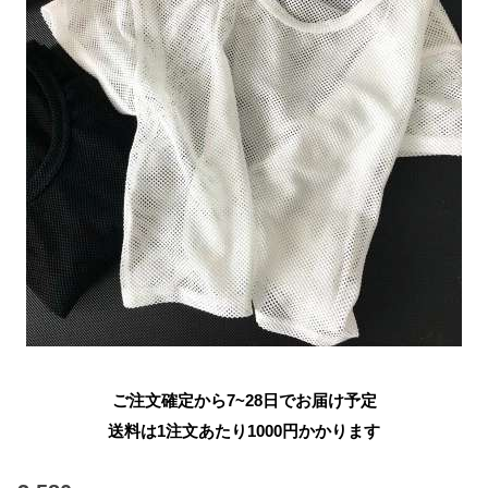
ご注文確定から7~28日でお届け予定
送料は1注文あたり
1000
円かかります