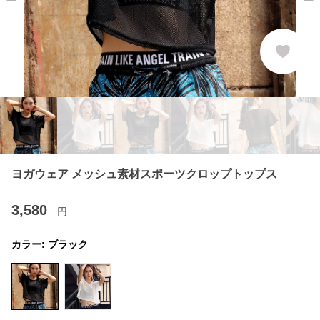
ヨガウェア メッシュ素材スポーツクロップトップス
3,580
円
カラー:
ブラック