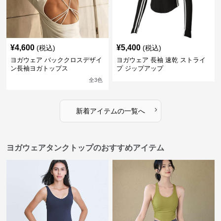
¥
4,600
¥
5,400
(税込)
(税込)
ヨガウェア バッククロスデザイ
ヨガウェア 長袖 速乾 ストライ
ン長袖ヨガトップス
プ ジップアップ
全
3
色
›
新着アイテムの一覧へ
ヨガウェアタンクトップのおすすめアイテム