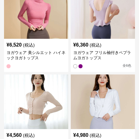
¥
6,520
¥
6,360
(税込)
(税込)
ヨガウェア 美シルエット ハイネ
ヨガウェア フリル袖付きペプラ
ックヨガトップス
ムヨガトップス
全
6
色
¥
4,560
¥
4,980
(税込)
(税込)