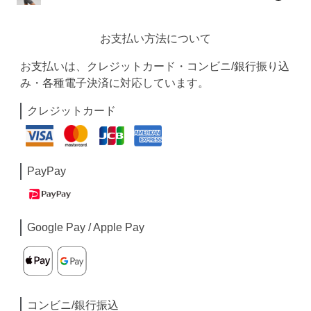
お支払い方法について
お支払いは、クレジットカード・コンビニ/銀行振り込
み・各種電子決済に対応しています。
クレジットカード
PayPay
Google Pay / Apple Pay
コンビニ/銀行振込