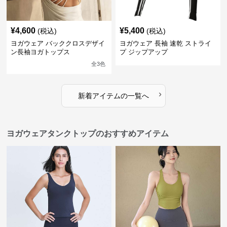
¥
4,600
¥
5,400
(税込)
(税込)
ヨガウェア バッククロスデザイ
ヨガウェア 長袖 速乾 ストライ
ン長袖ヨガトップス
プ ジップアップ
全
3
色
›
新着アイテムの一覧へ
ヨガウェアタンクトップのおすすめアイテム