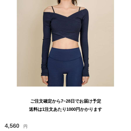
ご注文確定から7~28日でお届け予定
送料は1注文あたり
1000
円かかります
4,560
円