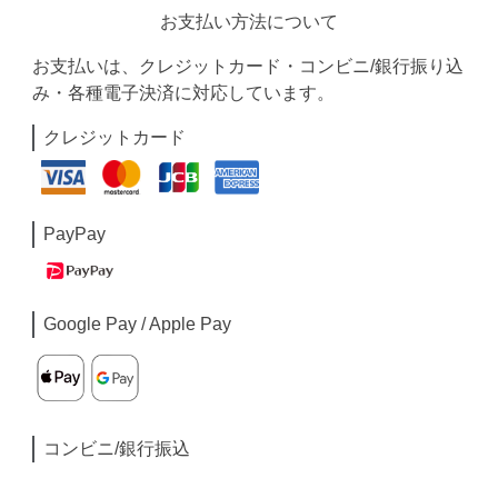
お支払い方法について
お支払いは、クレジットカード・コンビニ/銀行振り込
み・各種電子決済に対応しています。
クレジットカード
PayPay
Google Pay / Apple Pay
コンビニ/銀行振込