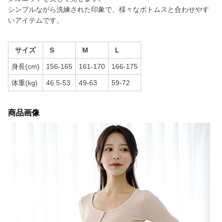
シンプルながら洗練された印象で、様々なボトムスと合わせやす
いアイテムです。
サイズ
S
M
L
身長(cm)
156-165
161-170
166-175
体重(kg)
46.5-53
49-63
59-72
商品画像