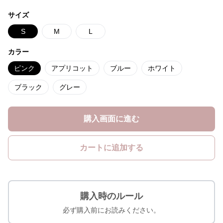
サイズ
S
M
L
カラー
ピンク
アプリコット
ブルー
ホワイト
ブラック
グレー
購入画面に進む
カートに追加する
購入時のルール
必ず購入前にお読みください。