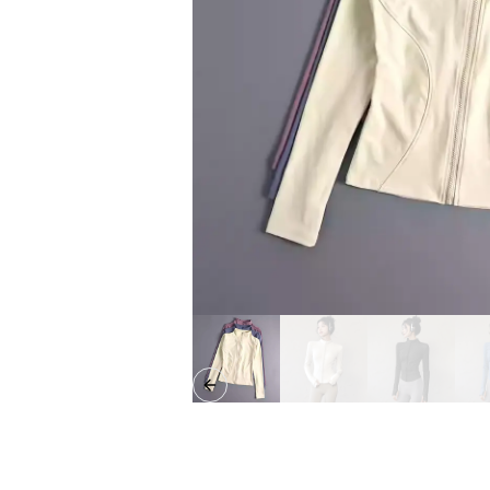
Previous slide