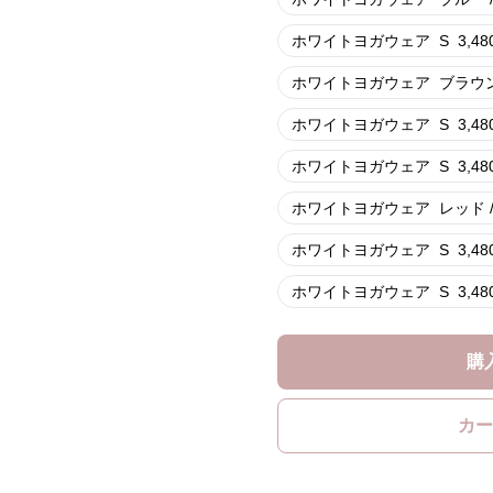
ホワイトヨガウェア
S
3,48
ホワイトヨガウェア
ブラウン 
ホワイトヨガウェア
S
3,48
ホワイトヨガウェア
S
3,48
ホワイトヨガウェア
レッド /
ホワイトヨガウェア
S
3,48
ホワイトヨガウェア
S
3,48
購
カー