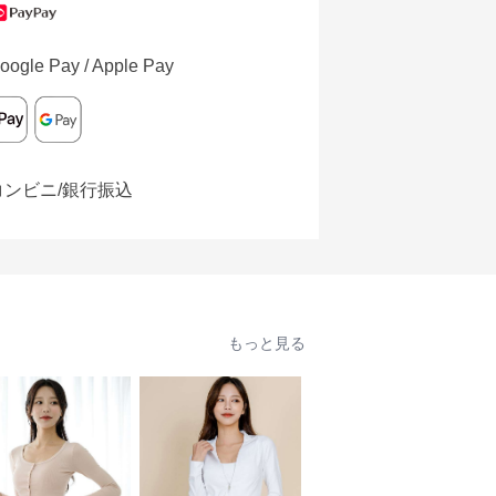
oogle Pay / Apple Pay
コンビニ/銀行振込
もっと見る