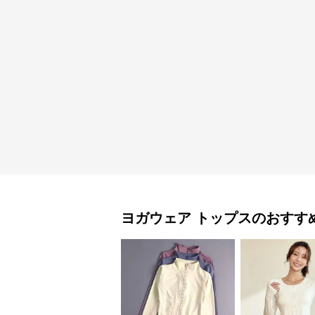
ヨガウェア
トップス
のおすす