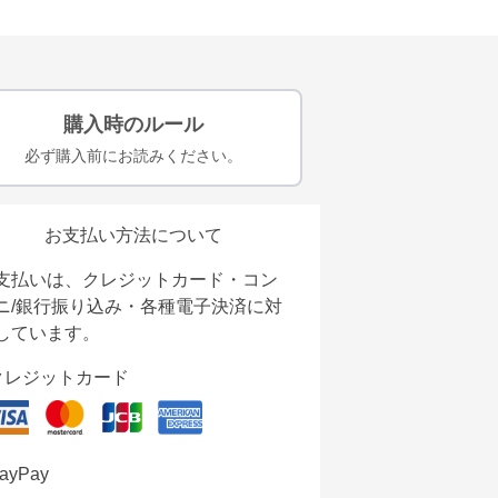
購入時のルール
必ず購入前にお読みください。
お支払い方法について
支払いは、クレジットカード・コン
ニ/銀行振り込み・各種電子決済に対
しています。
クレジットカード
ayPay