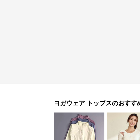
ヨガウェア
トップス
のおすす