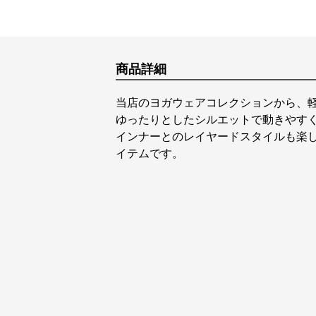
商品詳細
当店のヨガウェアコレクションから、
ゆったりとしたシルエットで動きやす
インナーとのレイヤードスタイルも楽
イテムです。