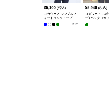
¥
5,100
¥
5,940
(税込)
(税込)
ヨガウェア シンプルフ
ヨガウェア スポ
ィットタンクトップ
ーYバックヨガ
プス
全
4
色