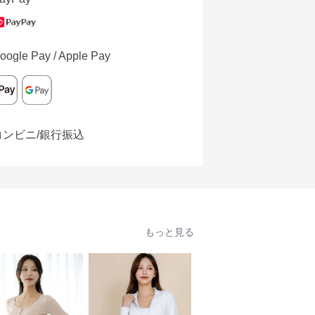
oogle Pay / Apple Pay
コンビニ/銀行振込
もっと見る