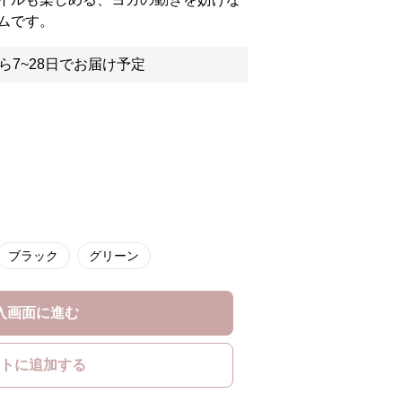
ムです。
ら7~28日でお届け予定
ブラック
グリーン
入画面に進む
トに追加する