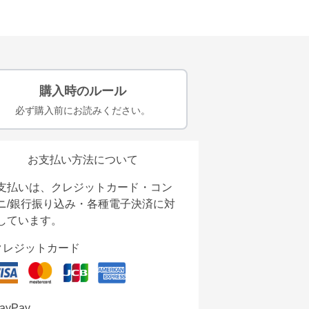
購入時のルール
必ず購入前にお読みください。
お支払い方法について
支払いは、クレジットカード・コン
ニ/銀行振り込み・各種電子決済に対
しています。
クレジットカード
ayPay