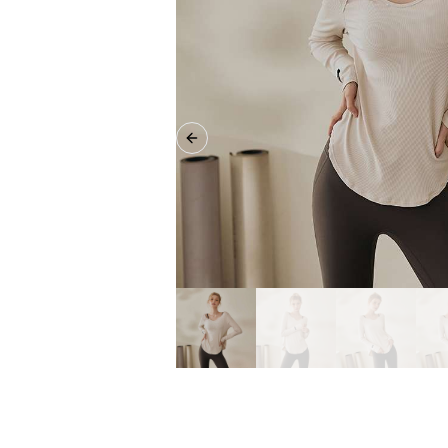
Previous slide