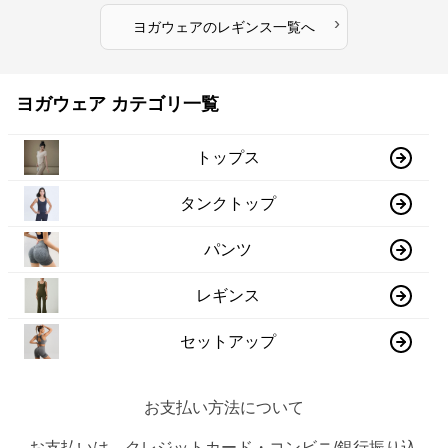
›
ヨガウェア
の
レギンス
一覧へ
ヨガウェア カテゴリ一覧
トップス
タンクトップ
パンツ
レギンス
セットアップ
お支払い方法について
お支払いは、クレジットカード・コンビニ/銀行振り込