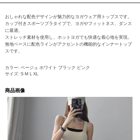
おしゃれな配色デザインが魅力的なヨガウェア用トップスです。
カップ付きスポーツブラタイプで、ヨガやフィットネス、ダンス
に最適。
ストレッチ素材を使用し、ホットヨガでも快適な着心地を実現。
無地ベースに配色ラインがアクセントの機能的なインナートップ
スです。
カラー: ベージュ ホワイト ブラック ピンク
サイズ: S M L XL
商品画像