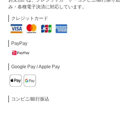
み・各種電子決済に対応しています。
クレジットカード
PayPay
Google Pay / Apple Pay
コンビニ/銀行振込