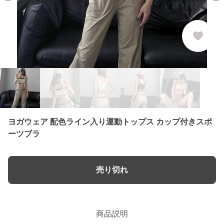
ヨガウェア 配色ライン入り運動トップス カップ付きスポ
ーツブラ
売り切れ
商品説明