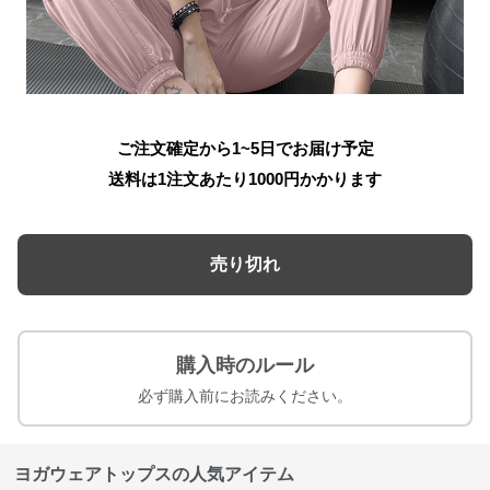
ご注文確定から1~5日でお届け予定
送料は1注文あたり
1000
円かかります
売り切れ
購入時のルール
必ず購入前にお読みください。
ヨガウェアトップスの人気アイテム