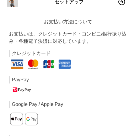
セットアップ
お支払い方法について
お支払いは、クレジットカード・コンビニ/銀行振り込
み・各種電子決済に対応しています。
クレジットカード
PayPay
Google Pay / Apple Pay