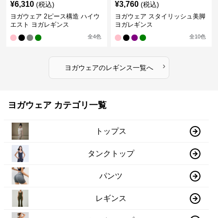
¥
6,310
¥
3,760
(税込)
(税込)
ヨガウェア 2ピース構造 ハイウ
ヨガウェア スタイリッシュ美脚
エスト ヨガレギンス
ヨガレギンス
全
4
色
全
10
色
›
ヨガウェア
の
レギンス
一覧へ
ヨガウェア カテゴリ一覧
トップス
タンクトップ
パンツ
レギンス