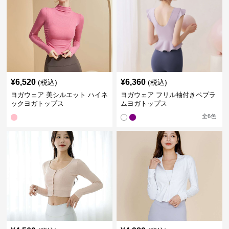
¥
6,520
¥
6,360
(税込)
(税込)
ヨガウェア 美シルエット ハイネ
ヨガウェア フリル袖付きペプラ
ックヨガトップス
ムヨガトップス
全
6
色