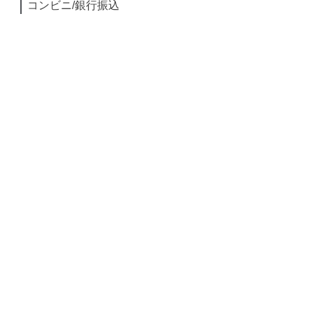
コンビニ/銀行振込