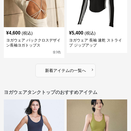
¥
4,600
¥
5,400
(税込)
(税込)
ヨガウェア バッククロスデザイ
ヨガウェア 長袖 速乾 ストライ
ン長袖ヨガトップス
プ ジップアップ
全
3
色
›
新着アイテムの一覧へ
ヨガウェアタンクトップのおすすめアイテム