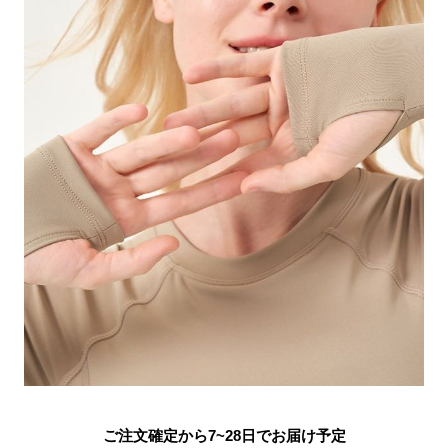
ご注文確定から7~28日でお届け予定