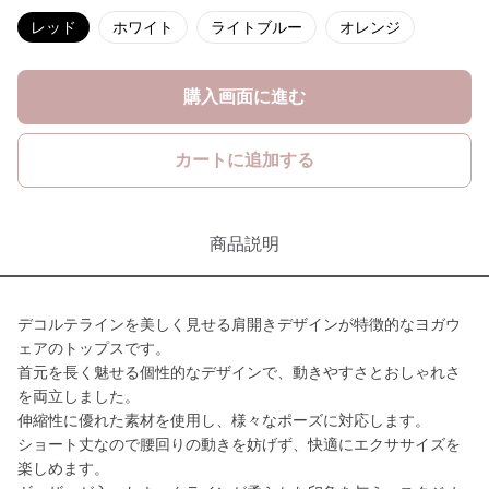
レッド
ホワイト
ライトブルー
オレンジ
購入画面に進む
カートに追加する
商品説明
デコルテラインを美しく見せる肩開きデザインが特徴的なヨガウ
ェアのトップスです。
首元を長く魅せる個性的なデザインで、動きやすさとおしゃれさ
を両立しました。
伸縮性に優れた素材を使用し、様々なポーズに対応します。
ショート丈なので腰回りの動きを妨げず、快適にエクササイズを
楽しめます。