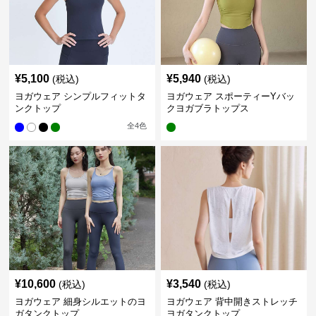
¥
5,100
¥
5,940
(税込)
(税込)
ヨガウェア シンプルフィットタ
ヨガウェア スポーティーYバッ
ンクトップ
クヨガブラトップス
全
4
色
¥
10,600
¥
3,540
(税込)
(税込)
ヨガウェア 細身シルエットのヨ
ヨガウェア 背中開きストレッチ
ガタンクトップ
ヨガタンクトップ