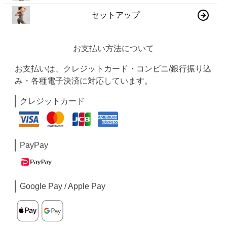
セットアップ
お支払い方法について
お支払いは、クレジットカード・コンビニ/銀行振り込
み・各種電子決済に対応しています。
クレジットカード
PayPay
Google Pay / Apple Pay