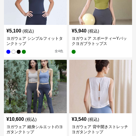
¥
5,100
¥
5,940
(税込)
(税込)
ヨガウェア シンプルフィットタ
ヨガウェア スポーティーYバッ
ンクトップ
クヨガブラトップス
全
4
色
¥
10,600
¥
3,540
(税込)
(税込)
ヨガウェア 細身シルエットのヨ
ヨガウェア 背中開きストレッチ
ガタンクトップ
ヨガタンクトップ