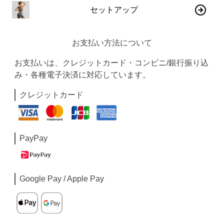
セットアップ
お支払い方法について
お支払いは、クレジットカード・コンビニ/銀行振り込
み・各種電子決済に対応しています。
クレジットカード
PayPay
Google Pay / Apple Pay