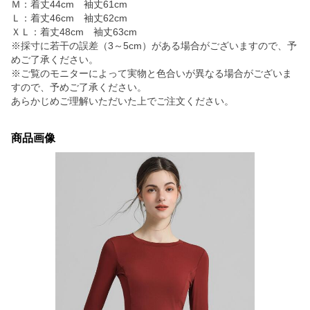
Ｍ：着丈44cm 袖丈61cm
Ｌ：着丈46cm 袖丈62cm
ＸＬ：着丈48cm 袖丈63cm
※採寸に若干の誤差（3～5cm）がある場合がございますので、予
めご了承ください。
※ご覧のモニターによって実物と色合いが異なる場合がございま
すので、予めご了承ください。
あらかじめご理解いただいた上でご注文ください。
商品画像