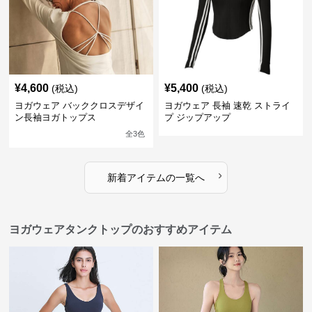
¥
4,600
¥
5,400
(税込)
(税込)
ヨガウェア バッククロスデザイ
ヨガウェア 長袖 速乾 ストライ
ン長袖ヨガトップス
プ ジップアップ
全
3
色
›
新着アイテムの一覧へ
ヨガウェアタンクトップのおすすめアイテム