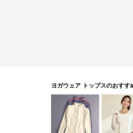
ヨガウェア
トップス
のおすす