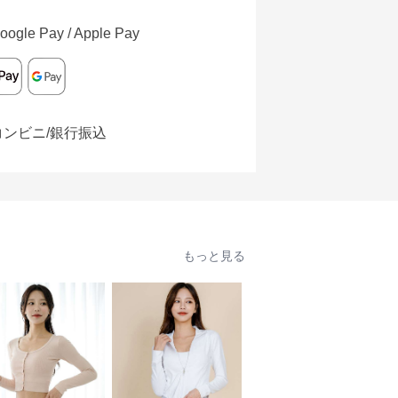
oogle Pay / Apple Pay
コンビニ/銀行振込
もっと見る