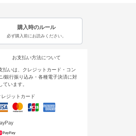
購入時のルール
必ず購入前にお読みください。
お支払い方法について
支払いは、クレジットカード・コン
ニ/銀行振り込み・各種電子決済に対
しています。
クレジットカード
ayPay