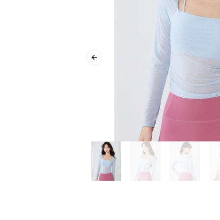
Previous slide