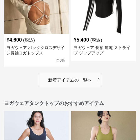
¥
4,600
¥
5,400
(税込)
(税込)
ヨガウェア バッククロスデザイ
ヨガウェア 長袖 速乾 ストライ
ン長袖ヨガトップス
プ ジップアップ
全
3
色
›
新着アイテムの一覧へ
ヨガウェアタンクトップのおすすめアイテム