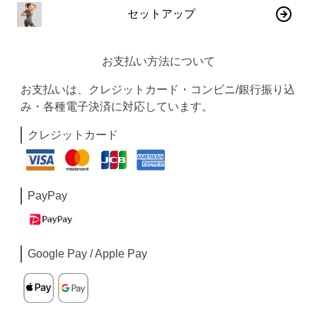
セットアップ
お支払い方法について
お支払いは、クレジットカード・コンビニ/銀行振り込
み・各種電子決済に対応しています。
クレジットカード
PayPay
Google Pay / Apple Pay