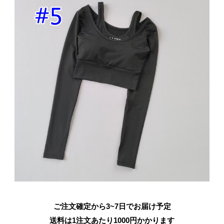
ご注文確定から3~7日でお届け予定
送料は1注文あたり
1000
円かかります