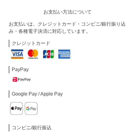
お支払い方法について
お支払いは、クレジットカード・コンビニ/銀行振り込
み・各種電子決済に対応しています。
クレジットカード
PayPay
Google Pay / Apple Pay
コンビニ/銀行振込