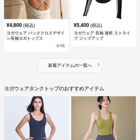
¥
4,600
¥
5,400
(税込)
(税込)
ヨガウェア バッククロスデザイ
ヨガウェア 長袖 速乾 ストライ
ン長袖ヨガトップス
プ ジップアップ
全
3
色
›
新着アイテムの一覧へ
ヨガウェアタンクトップのおすすめアイテム