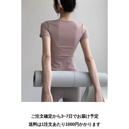
ご注文確定から3~7日でお届け予定
送料は1注文あたり
1000
円かかります