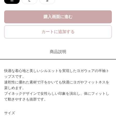
Ｍ
Ｌ
Ｓ
購入画面に進む
カートに追加する
商品説明
快適な着心地と美しいシルエットを実現したヨガウェアの半袖ト
ップスです。
速乾性に優れた素材で汗をかいても快適にヨガやフィットネスを
楽しめます。
ブイネックデザインで女性らしい印象を演出し、体にフィットし
て動きやすさも抜群です。
サイズ