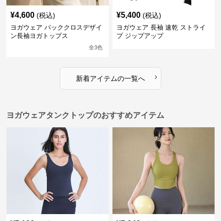
¥
4,600
¥
5,400
(税込)
(税込)
ヨガウェア バッククロスデザイ
ヨガウェア 長袖 速乾 ストライ
ン長袖ヨガトップス
プ ジップアップ
全
3
色
›
新着アイテムの一覧へ
ヨガウェアタンクトップのおすすめアイテム