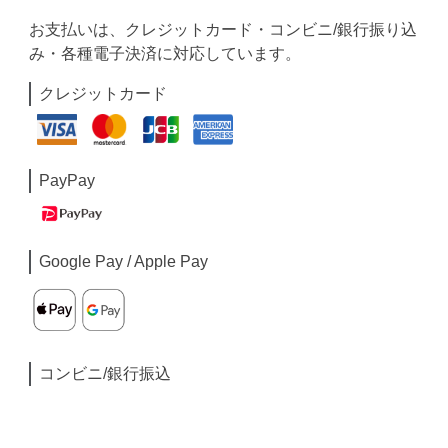
お支払いは、クレジットカード・コンビニ/銀行振り込
み・各種電子決済に対応しています。
クレジットカード
PayPay
Google Pay / Apple Pay
コンビニ/銀行振込