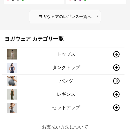
›
ヨガウェア
の
レギンス
一覧へ
ヨガウェア カテゴリ一覧
トップス
タンクトップ
パンツ
レギンス
セットアップ
お支払い方法について