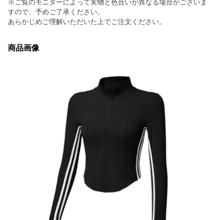
※ご覧のモニターによって実物と色合いが異なる場合がございま
すので、予めご了承ください。
あらかじめご理解いただいた上でご注文ください。
商品画像