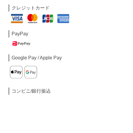
クレジットカード
PayPay
Google Pay / Apple Pay
コンビニ/銀行振込