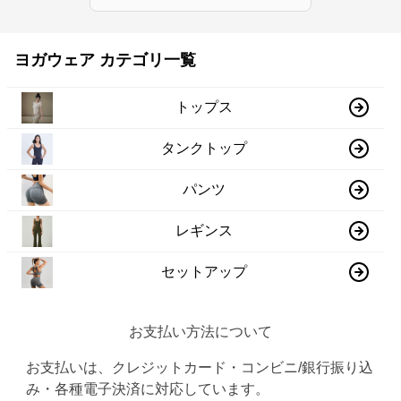
ヨガウェア カテゴリ一覧
トップス
タンクトップ
パンツ
レギンス
セットアップ
お支払い方法について
お支払いは、クレジットカード・コンビニ/銀行振り込
み・各種電子決済に対応しています。