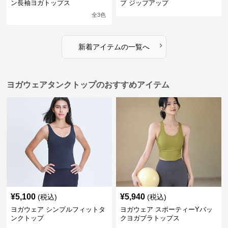
ン長袖ヨガトップス
プ ジップアップ
全
3
色
›
新着アイテムの一覧へ
ヨガウェアタンクトップのおすすめアイテム
¥
5,100
¥
5,940
(税込)
(税込)
ヨガウェア シンプルフィットタ
ヨガウェア スポーティーYバッ
ンクトップ
クヨガブラトップス