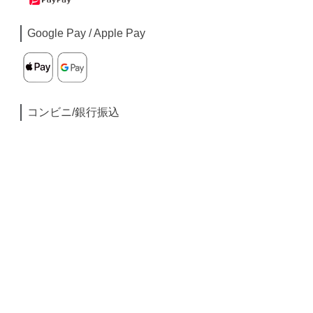
Google Pay / Apple Pay
コンビニ/銀行振込