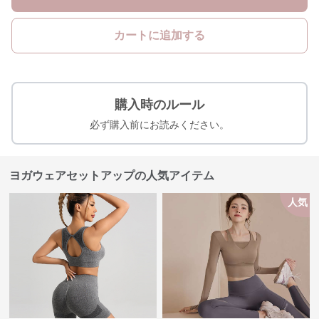
カートに追加する
購入時のルール
必ず購入前にお読みください。
ヨガウェアセットアップの人気アイテム
人気