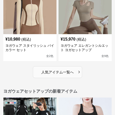
¥
10,980
¥
15,970
(税込)
(税込)
ヨガウェア スタイリッシュ バイ
ヨガウェア エレガントシルエッ
カラー セット
ト ヨガセットアップ
全
2
色
全
9
色
›
人気アイテム一覧へ
ヨガウェアセットアップの新着アイテム