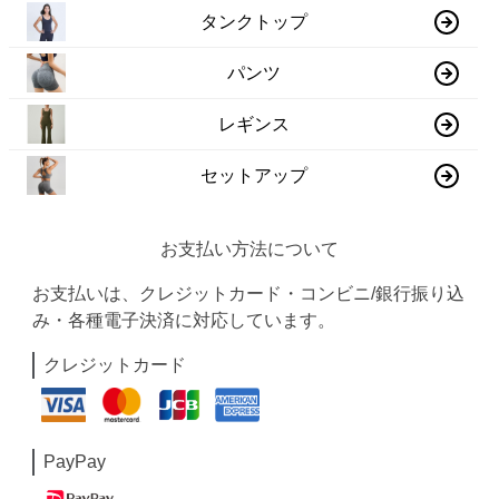
タンクトップ
パンツ
レギンス
セットアップ
お支払い方法について
お支払いは、クレジットカード・コンビニ/銀行振り込
み・各種電子決済に対応しています。
クレジットカード
PayPay