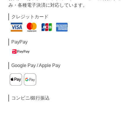
み・各種電子決済に対応しています。
クレジットカード
PayPay
Google Pay / Apple Pay
コンビニ/銀行振込