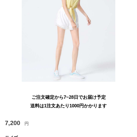
ご注文確定から7~28日でお届け予定
送料は1注文あたり
1000
円かかります
7,200
円