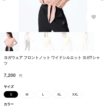
ヨガウェア フロントノット ワイドシルエット ヨガTシャ
ツ
7,200
円
サイズ
S
M
L
XL
XXL
カラー