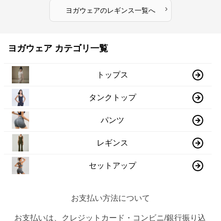
›
ヨガウェア
の
レギンス
一覧へ
ヨガウェア カテゴリ一覧
トップス
タンクトップ
パンツ
レギンス
セットアップ
お支払い方法について
お支払いは、クレジットカード・コンビニ/銀行振り込