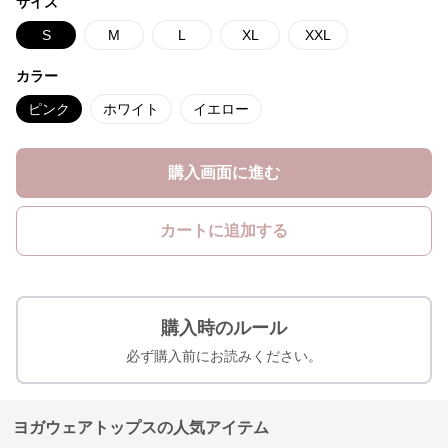
サイズ
S
M
L
XL
XXL
カラー
ピンク
ホワイト
イエロー
購入画面に進む
カートに追加する
購入時のルール
必ず購入前にお読みください。
ヨガウェアトップスの人気アイテム