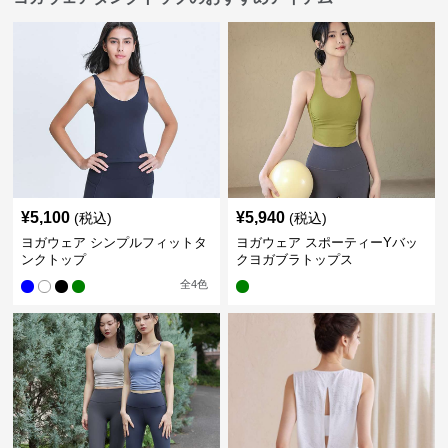
¥
5,100
¥
5,940
(税込)
(税込)
ヨガウェア シンプルフィットタ
ヨガウェア スポーティーYバッ
ンクトップ
クヨガブラトップス
全
4
色