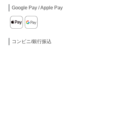
Google Pay / Apple Pay
コンビニ/銀行振込