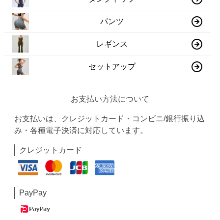
パンツ
レギンス
セットアップ
お支払い方法について
お支払いは、クレジットカード・コンビニ/銀行振り込
み・各種電子決済に対応しています。
クレジットカード
PayPay