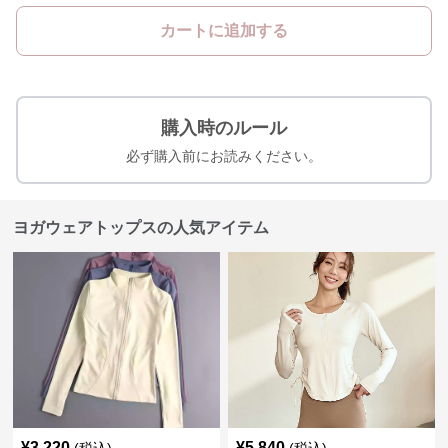
カートに追加する
購入時のルール
必ず購入前にお読みください。
ヨガウェアトップスの人気アイテム
¥
3,220
¥
5,840