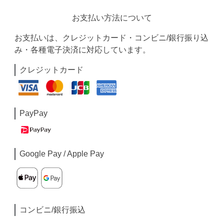
お支払い方法について
お支払いは、クレジットカード・コンビニ/銀行振り込
み・各種電子決済に対応しています。
クレジットカード
PayPay
Google Pay / Apple Pay
コンビニ/銀行振込