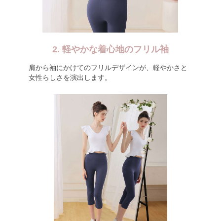
2. 軽やかな着心地のフリル袖
肩から袖にかけてのフリルデザインが、軽やかさと
女性らしさを演出します。