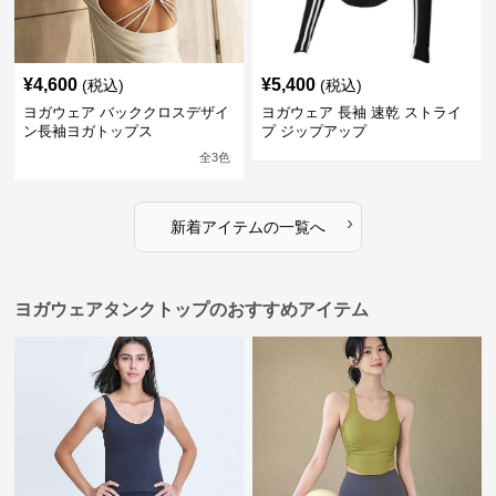
¥
4,600
¥
5,400
(税込)
(税込)
ヨガウェア バッククロスデザイ
ヨガウェア 長袖 速乾 ストライ
ン長袖ヨガトップス
プ ジップアップ
全
3
色
›
新着アイテムの一覧へ
ヨガウェアタンクトップのおすすめアイテム