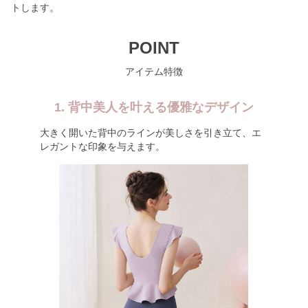
トします。
POINT
アイテム特徴
1. 背中美人を叶える優雅なデザイン
大きく開いた背中のラインが美しさを引き立て、エ
レガントな印象を与えます。