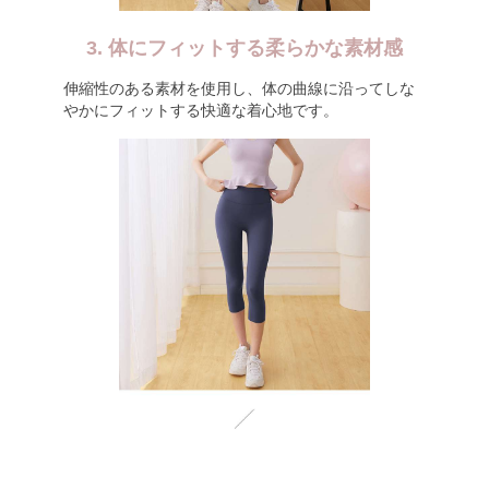
3. 体にフィットする柔らかな素材感
伸縮性のある素材を使用し、体の曲線に沿ってしな
やかにフィットする快適な着心地です。