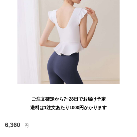
ご注文確定から7~28日でお届け予定
送料は1注文あたり
1000
円かかります
6,360
円