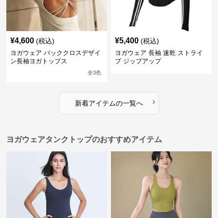
¥
4,600
¥
5,400
(税込)
(税込)
ヨガウェア バッククロスデザイ
ヨガウェア 長袖 速乾 ストライ
ン長袖ヨガトップス
プ ジップアップ
全
3
色
›
新着アイテムの一覧へ
ヨガウェアタンクトップのおすすめアイテム