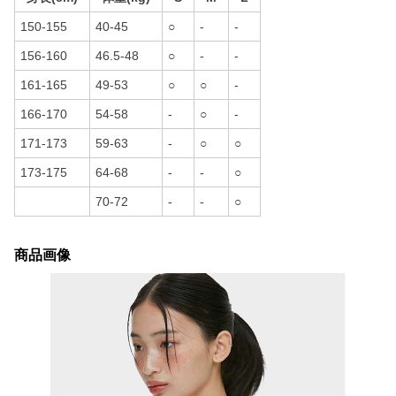
150-155
40-45
○
-
-
156-160
46.5-48
○
-
-
161-165
49-53
○
○
-
166-170
54-58
-
○
-
171-173
59-63
-
○
○
173-175
64-68
-
-
○
70-72
-
-
○
商品画像