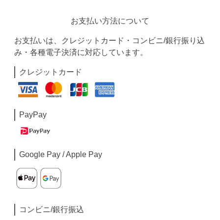
お支払い方法について
お支払いは、クレジットカード・コンビニ/銀行振り込
み・各種電子決済に対応しています。
クレジットカード
PayPay
Google Pay / Apple Pay
コンビニ/銀行振込