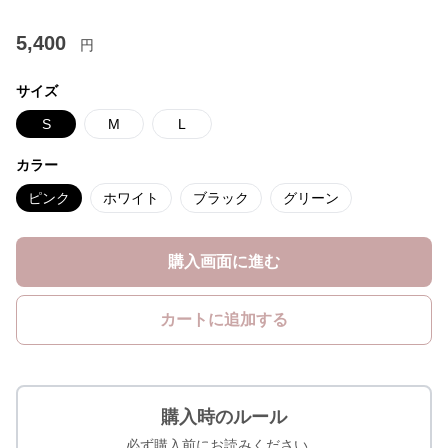
5,400
円
サイズ
S
M
L
カラー
ピンク
ホワイト
ブラック
グリーン
購入画面に進む
カートに追加する
購入時のルール
必ず購入前にお読みください。