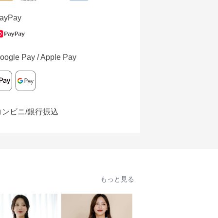
ayPay
oogle Pay / Apple Pay
コンビニ/銀行振込
もっと見る