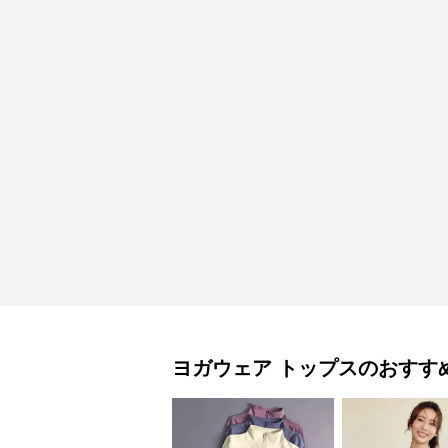
ヨガウェア
トップス
のおすす