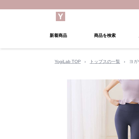
新着商品
商品を検索
YogiLab TOP
›
トップスの一覧
›
ヨガ