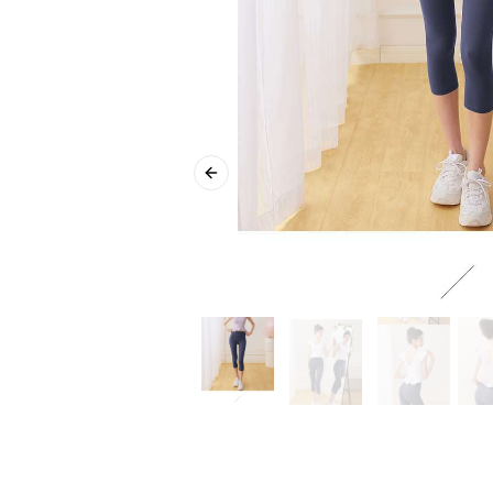
Previous slide