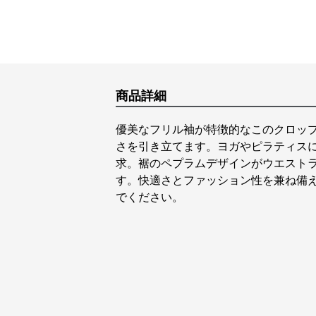
商品詳細
優美なフリル袖が特徴的なこのクロッ
さを引き立てます。ヨガやピラティス
求。裾のペプラムデザインがウエスト
す。快適さとファッション性を兼ね備
でください。