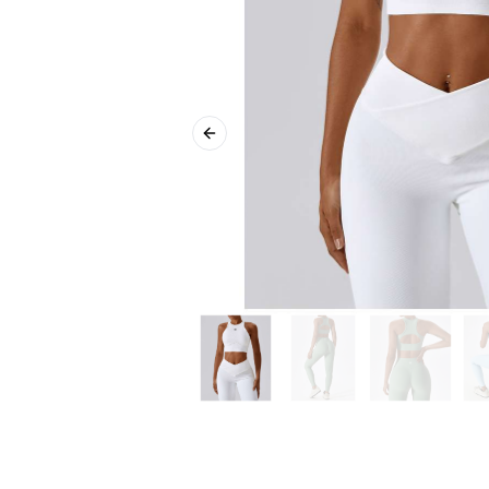
Previous slide