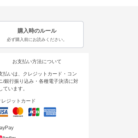
購入時のルール
必ず購入前にお読みください。
お支払い方法について
支払いは、クレジットカード・コン
ニ/銀行振り込み・各種電子決済に対
しています。
クレジットカード
ayPay