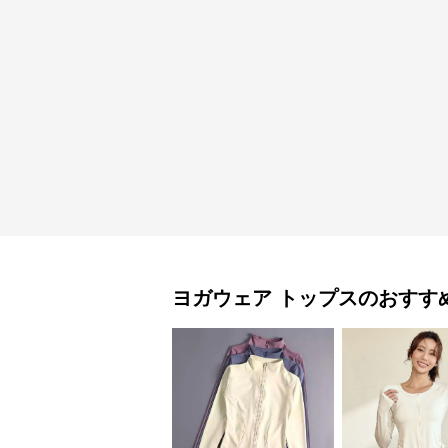
ヨガウェア
トップス
のおすす