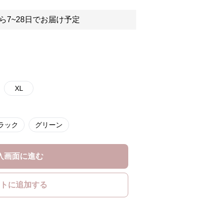
ら7~28日でお届け予定
XL
ラック
グリーン
入画面に進む
トに追加する