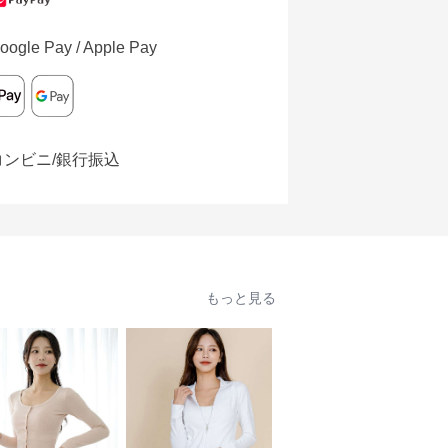
oogle Pay / Apple Pay
コンビニ/銀行振込
もっと見る