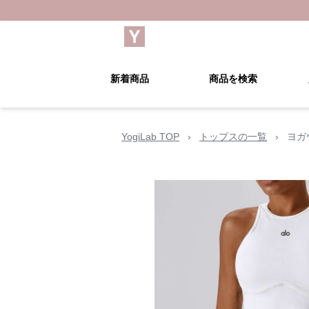
新着商品
商品を検索
YogiLab TOP
›
トップスの一覧
›
ヨガ