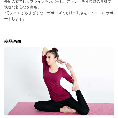
長めの丈でヒップラインをカバーし、ストレッチ性抜群の素材で
快適な着心地を実現。
7分丈の袖がさまざまなヨガポーズでも腕の動きをスムーズにサポ
ートします。
商品画像