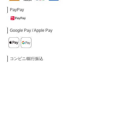
PayPay
Google Pay / Apple Pay
コンビニ/銀行振込