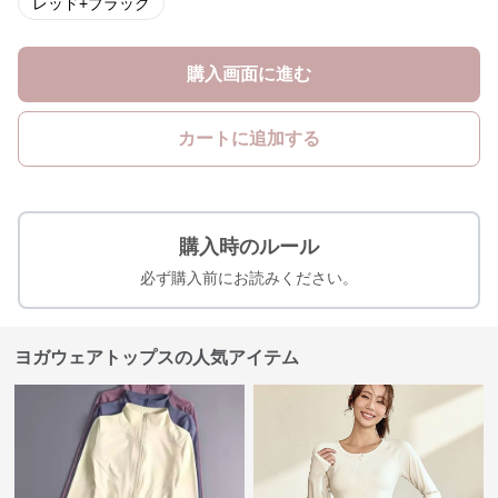
レッド+ブラック
購入画面に進む
カートに追加する
購入時のルール
必ず購入前にお読みください。
ヨガウェアトップスの人気アイテム