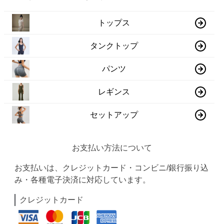
トップス
タンクトップ
パンツ
レギンス
セットアップ
お支払い方法について
お支払いは、クレジットカード・コンビニ/銀行振り込
み・各種電子決済に対応しています。
クレジットカード