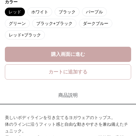
カラー
レッド
ホワイト
ブラック
パープル
グリーン
ブラック+ブラック
ダークブルー
レッド+ブラック
購入画面に進む
カートに追加する
商品説明
美しいボディラインを引き立てるヨガウェアのトップス。
体のラインに沿うフィット感と自由な動きやすさを兼ね備えたチ
ュニック。