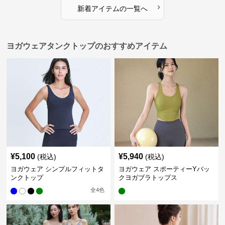
›
新着アイテムの一覧へ
ヨガウェアタンクトップのおすすめアイテム
¥
5,100
¥
5,940
(税込)
(税込)
ヨガウェア シンプルフィットタ
ヨガウェア スポーティーYバッ
ンクトップ
クヨガブラトップス
全
4
色