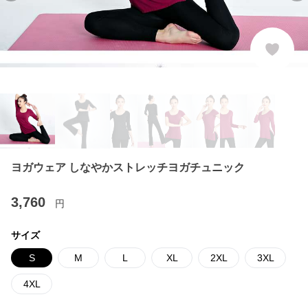
ヨガウェア しなやかストレッチヨガチュニック
3,760
円
サイズ
S
M
L
XL
2XL
3XL
4XL